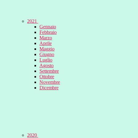
2021
Gennaio
Febbraio
Marzo
Aprile
Maggio
Giugno
Luglio
Agosto
Settembre
Ottobre
Novembre
Dicembre
2020