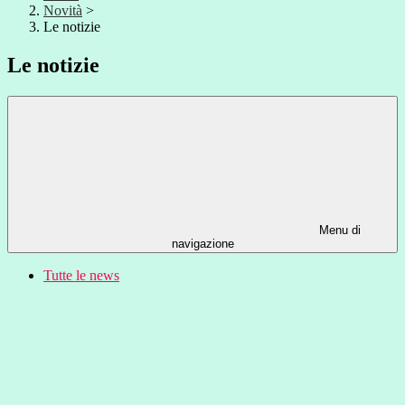
Novità
>
Le notizie
Le notizie
Menu di
navigazione
Tutte le news