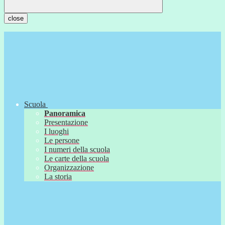
close
Scuola
Panoramica
Presentazione
I luoghi
Le persone
I numeri della scuola
Le carte della scuola
Organizzazione
La storia