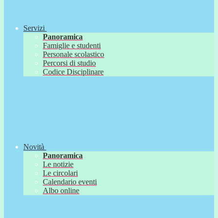
Servizi
Panoramica
Famiglie e studenti
Personale scolastico
Percorsi di studio
Codice Disciplinare
Novità
Panoramica
Le notizie
Le circolari
Calendario eventi
Albo online