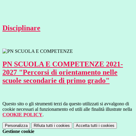
Disciplinare
PN SCUOLA E COMPETENZE 2021-
2027 "Percorsi di orientamento nelle
scuole secondarie di primo grado"
Questo sito o gli strumenti terzi da questo utilizzati si avvalgono di
cookie necessari al funzionamento ed utili alle finalità illustrate nella
COOKIE POLICY
.
Personalizza
Rifiuta tutti
i cookies
Accetta tutti
i cookies
Gestione cookie