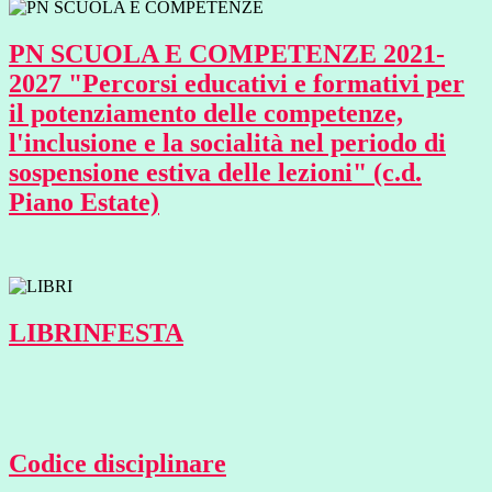
PN SCUOLA E COMPETENZE 2021-
2027 "Percorsi educativi e formativi per
il potenziamento delle competenze,
l'inclusione e la socialità nel periodo di
sospensione estiva delle lezioni" (c.d.
Piano Estate)
LIBRINFESTA
Codice disciplinare