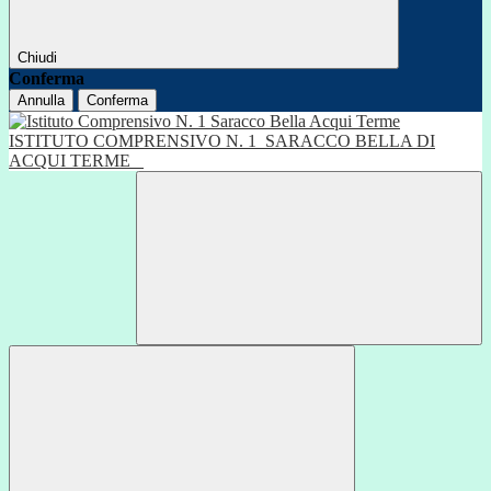
Chiudi
Conferma
Annulla
Conferma
ISTITUTO COMPRENSIVO N. 1
SARACCO BELLA DI
ACQUI TERME