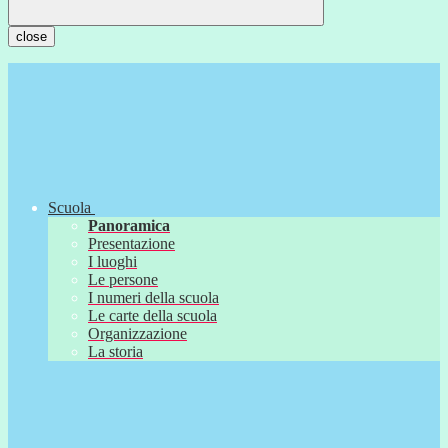
close
Scuola
Panoramica
Presentazione
I luoghi
Le persone
I numeri della scuola
Le carte della scuola
Organizzazione
La storia