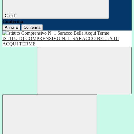
Chiudi
Conferma
Annulla
Conferma
ISTITUTO COMPRENSIVO N. 1
SARACCO BELLA DI
ACQUI TERME