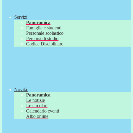
Servizi
Panoramica
Famiglie e studenti
Personale scolastico
Percorsi di studio
Codice Disciplinare
Novità
Panoramica
Le notizie
Le circolari
Calendario eventi
Albo online