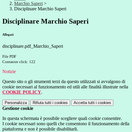
Marchio Saperi
>
Disciplinare Marchio Saperi
Disciplinare Marchio Saperi
Allegati
disciplinare.pdf_Marchio_Saperi
File PDF
Contatore click: 122
Notizie
Questo sito o gli strumenti terzi da questo utilizzati si avvalgono di
cookie necessari al funzionamento ed utili alle finalità illustrate nella
COOKIE POLICY
.
Personalizza
Rifiuta tutti
i cookies
Accetta tutti
i cookies
Gestione cookie
In questa schermata è possibile scegliere quali cookie consentire.
I cookie necessari sono quelli che consentono il funzionamento della
piattaforma e non è possibile disabilitarli.