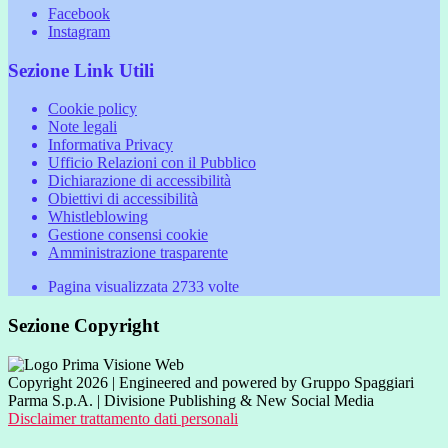
Facebook
Instagram
Sezione Link Utili
Cookie policy
Note legali
Informativa Privacy
Ufficio Relazioni con il Pubblico
Dichiarazione di accessibilità
Obiettivi di accessibilità
Whistleblowing
Gestione consensi cookie
Amministrazione trasparente
Pagina visualizzata
2733
volte
Sezione Copyright
Copyright 2026 | Engineered and powered by Gruppo Spaggiari
Parma S.p.A. | Divisione Publishing & New Social Media
Disclaimer trattamento dati personali