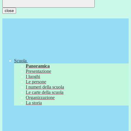
close
Scuola
Panoramica
Presentazione
I luoghi
Le persone
I numeri della scuola
Le carte della scuola
Organizzazione
La storia