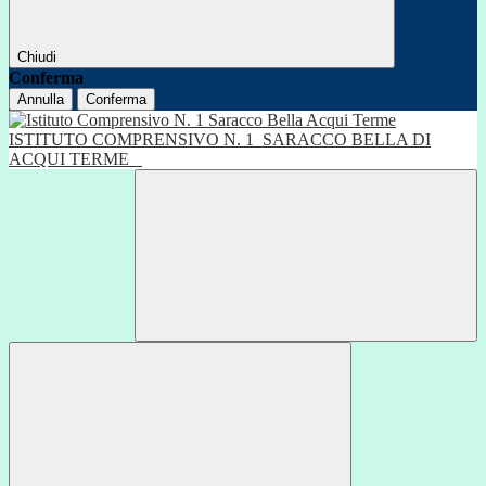
Chiudi
Conferma
Annulla
Conferma
ISTITUTO COMPRENSIVO N. 1
SARACCO BELLA DI
ACQUI TERME