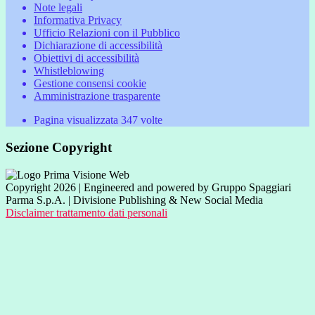
Note legali
Informativa Privacy
Ufficio Relazioni con il Pubblico
Dichiarazione di accessibilità
Obiettivi di accessibilità
Whistleblowing
Gestione consensi cookie
Amministrazione trasparente
Pagina visualizzata
347
volte
Sezione Copyright
Copyright 2026 | Engineered and powered by Gruppo Spaggiari
Parma S.p.A. | Divisione Publishing & New Social Media
Disclaimer trattamento dati personali