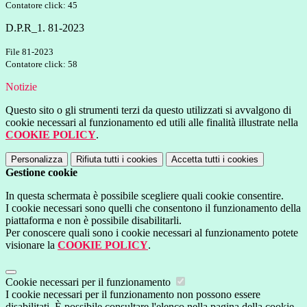
Contatore click: 45
D.P.R_1. 81-2023
File 81-2023
Contatore click: 58
Notizie
Questo sito o gli strumenti terzi da questo utilizzati si avvalgono di
cookie necessari al funzionamento ed utili alle finalità illustrate nella
COOKIE POLICY
.
Personalizza
Rifiuta tutti
i cookies
Accetta tutti
i cookies
Gestione cookie
In questa schermata è possibile scegliere quali cookie consentire.
I cookie necessari sono quelli che consentono il funzionamento della
piattaforma e non è possibile disabilitarli.
Per conoscere quali sono i cookie necessari al funzionamento potete
visionare la
COOKIE POLICY
.
Cookie necessari per il funzionamento
I cookie necessari per il funzionamento non possono essere
disabilitati. È possibile consultare l'elenco nella pagina della cookie