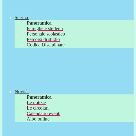
Servizi
Panoramica
Famiglie e studenti
Personale scolastico
Percorsi di studio
Codice Disciplinare
Novità
Panoramica
Le notizie
Le circolari
Calendario eventi
Albo online