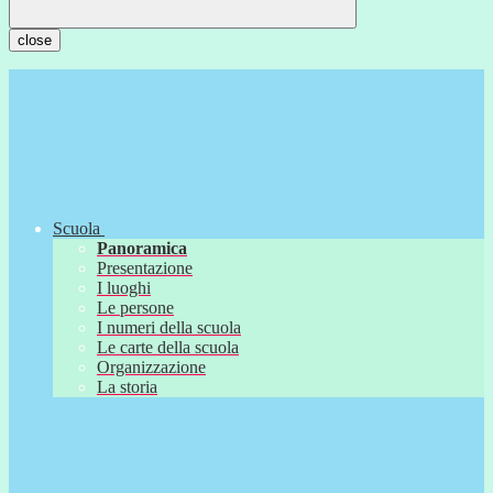
close
Scuola
Panoramica
Presentazione
I luoghi
Le persone
I numeri della scuola
Le carte della scuola
Organizzazione
La storia