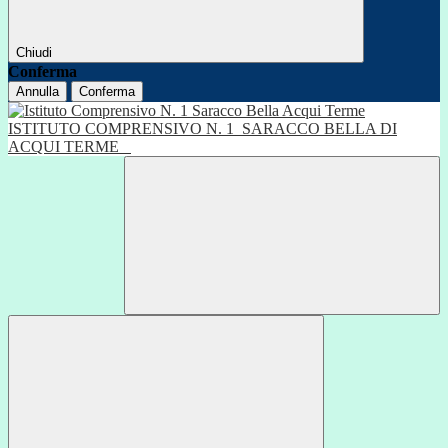
Chiudi
Conferma
Annulla
Conferma
ISTITUTO COMPRENSIVO N. 1
SARACCO BELLA DI
ACQUI TERME