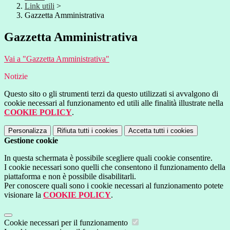
Link utili
>
Gazzetta Amministrativa
Gazzetta Amministrativa
Vai a "Gazzetta Amministrativa"
Notizie
Questo sito o gli strumenti terzi da questo utilizzati si avvalgono di
cookie necessari al funzionamento ed utili alle finalità illustrate nella
COOKIE POLICY
.
Personalizza
Rifiuta tutti
i cookies
Accetta tutti
i cookies
Gestione cookie
In questa schermata è possibile scegliere quali cookie consentire.
I cookie necessari sono quelli che consentono il funzionamento della
piattaforma e non è possibile disabilitarli.
Per conoscere quali sono i cookie necessari al funzionamento potete
visionare la
COOKIE POLICY
.
Cookie necessari per il funzionamento