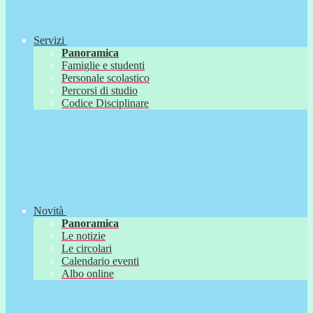
Servizi
Panoramica
Famiglie e studenti
Personale scolastico
Percorsi di studio
Codice Disciplinare
Novità
Panoramica
Le notizie
Le circolari
Calendario eventi
Albo online