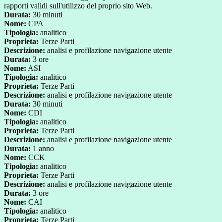
rapporti validi sull'utilizzo del proprio sito Web.
Durata:
30 minuti
Nome:
CPA
Tipologia:
analitico
Proprieta:
Terze Parti
Descrizione:
analisi e profilazione navigazione utente
Durata:
3 ore
Nome:
ASI
Tipologia:
analitico
Proprieta:
Terze Parti
Descrizione:
analisi e profilazione navigazione utente
Durata:
30 minuti
Nome:
CDI
Tipologia:
analitico
Proprieta:
Terze Parti
Descrizione:
analisi e profilazione navigazione utente
Durata:
1 anno
Nome:
CCK
Tipologia:
analitico
Proprieta:
Terze Parti
Descrizione:
analisi e profilazione navigazione utente
Durata:
3 ore
Nome:
CAI
Tipologia:
analitico
Proprieta:
Terze Parti