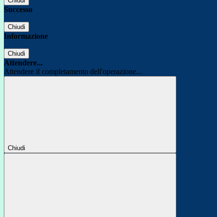
Chiudi
Successo
Chiudi
Informazione
Chiudi
Attendere...
Attendere il completamento dell'operazione...
Chiudi