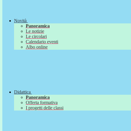
Novità
Panoramica
Le notizie
Le circolari
Calendario eventi
Albo online
Didattica
Panoramica
Offerta formativa
I progetti delle classi