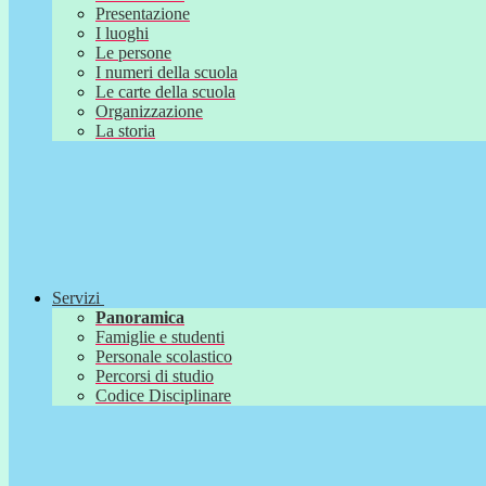
Presentazione
I luoghi
Le persone
I numeri della scuola
Le carte della scuola
Organizzazione
La storia
Servizi
Panoramica
Famiglie e studenti
Personale scolastico
Percorsi di studio
Codice Disciplinare