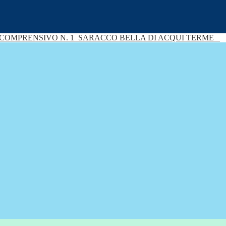
 COMPRENSIVO N. 1
SARACCO BELLA DI ACQUI TERME