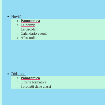
Novità
Panoramica
Le notizie
Le circolari
Calendario eventi
Albo online
Didattica
Panoramica
Offerta formativa
I progetti delle classi