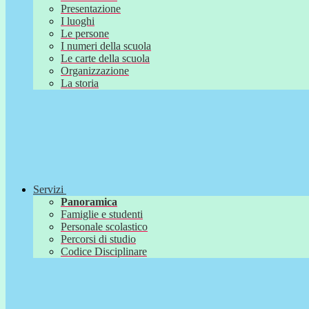
Presentazione
I luoghi
Le persone
I numeri della scuola
Le carte della scuola
Organizzazione
La storia
Servizi
Panoramica
Famiglie e studenti
Personale scolastico
Percorsi di studio
Codice Disciplinare