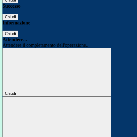
Chiudi
Successo
Chiudi
Informazione
Chiudi
Attendere...
Attendere il completamento dell'operazione...
Chiudi