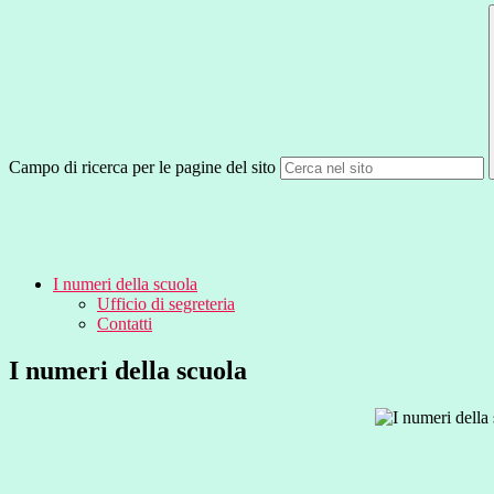
Campo di ricerca per le pagine del sito
I numeri della scuola
Ufficio di segreteria
Contatti
I numeri della scuola