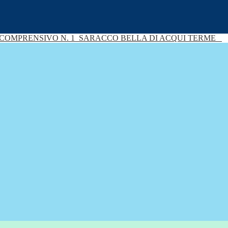
 COMPRENSIVO N. 1
SARACCO BELLA DI ACQUI TERME