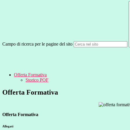
Campo di ricerca per le pagine del sito
Offerta Formativa
Storico POF
Offerta Formativa
Offerta Formativa
Allegati