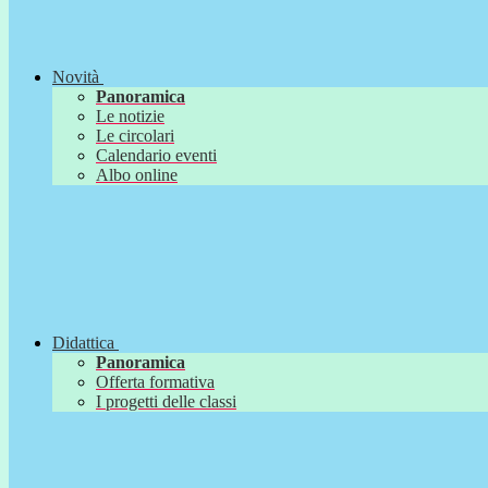
Novità
Panoramica
Le notizie
Le circolari
Calendario eventi
Albo online
Didattica
Panoramica
Offerta formativa
I progetti delle classi