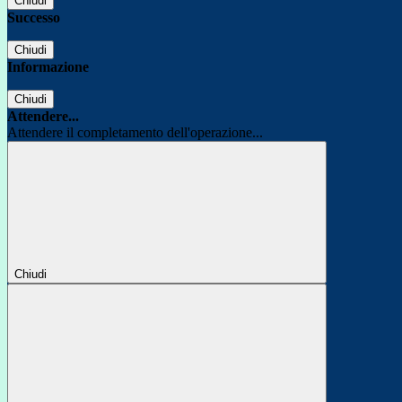
Chiudi
Successo
Chiudi
Informazione
Chiudi
Attendere...
Attendere il completamento dell'operazione...
Chiudi