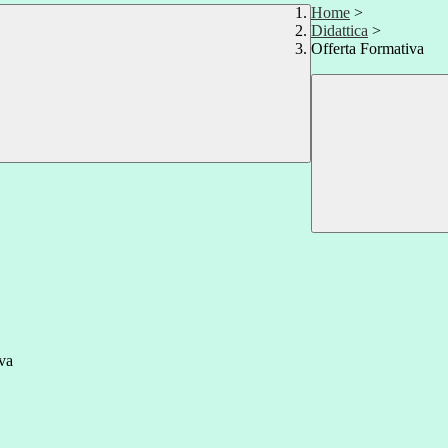
Home
>
Didattica
>
Offerta Formativa