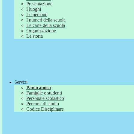
Presentazione
I luoghi
Le persone
I numeri della scuola
Le carte della scuola
Organizzazione
La storia
Servizi
Panoramica
Famiglie e studenti
Personale scolastico
Percorsi di studio
Codice Disciplinare