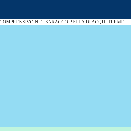
 COMPRENSIVO N. 1
SARACCO BELLA DI ACQUI TERME