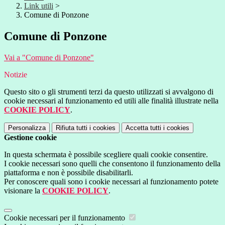
Link utili
>
Comune di Ponzone
Comune di Ponzone
Vai a "Comune di Ponzone"
Notizie
Questo sito o gli strumenti terzi da questo utilizzati si avvalgono di
cookie necessari al funzionamento ed utili alle finalità illustrate nella
COOKIE POLICY
.
Personalizza
Rifiuta tutti
i cookies
Accetta tutti
i cookies
Gestione cookie
In questa schermata è possibile scegliere quali cookie consentire.
I cookie necessari sono quelli che consentono il funzionamento della
piattaforma e non è possibile disabilitarli.
Per conoscere quali sono i cookie necessari al funzionamento potete
visionare la
COOKIE POLICY
.
Cookie necessari per il funzionamento