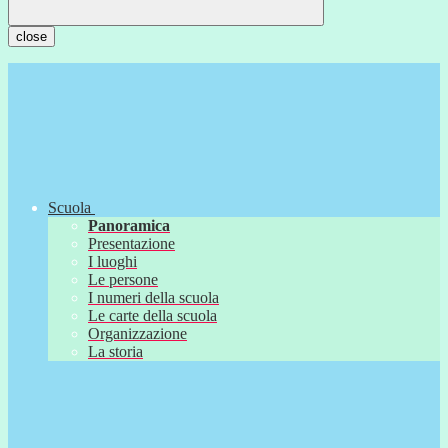
close
Scuola
Panoramica
Presentazione
I luoghi
Le persone
I numeri della scuola
Le carte della scuola
Organizzazione
La storia