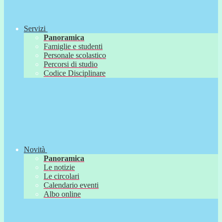
Servizi
Panoramica
Famiglie e studenti
Personale scolastico
Percorsi di studio
Codice Disciplinare
Novità
Panoramica
Le notizie
Le circolari
Calendario eventi
Albo online