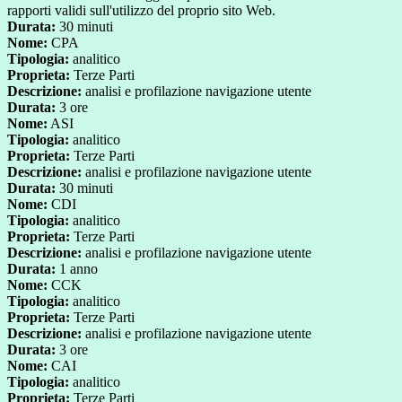
rapporti validi sull'utilizzo del proprio sito Web.
Durata:
30 minuti
Nome:
CPA
Tipologia:
analitico
Proprieta:
Terze Parti
Descrizione:
analisi e profilazione navigazione utente
Durata:
3 ore
Nome:
ASI
Tipologia:
analitico
Proprieta:
Terze Parti
Descrizione:
analisi e profilazione navigazione utente
Durata:
30 minuti
Nome:
CDI
Tipologia:
analitico
Proprieta:
Terze Parti
Descrizione:
analisi e profilazione navigazione utente
Durata:
1 anno
Nome:
CCK
Tipologia:
analitico
Proprieta:
Terze Parti
Descrizione:
analisi e profilazione navigazione utente
Durata:
3 ore
Nome:
CAI
Tipologia:
analitico
Proprieta:
Terze Parti