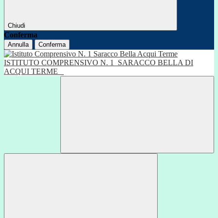
Chiudi
Conferma
Annulla
Conferma
ISTITUTO COMPRENSIVO N. 1
SARACCO BELLA DI
ACQUI TERME