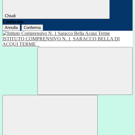
Chiudi
Conferma
Annulla
Conferma
ISTITUTO COMPRENSIVO N. 1
SARACCO BELLA DI
ACQUI TERME