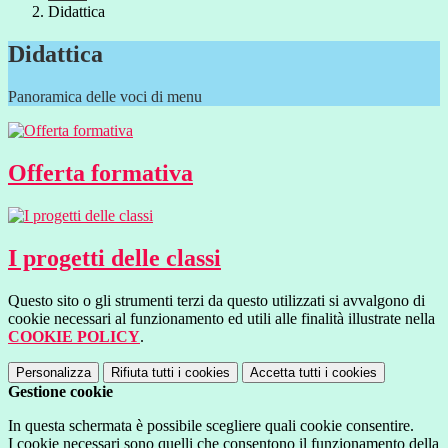
Didattica
Didattica
Panoramica delle voci di menu
Offerta formativa
I progetti delle classi
Questo sito o gli strumenti terzi da questo utilizzati si avvalgono di
cookie necessari al funzionamento ed utili alle finalità illustrate nella
COOKIE POLICY
.
Personalizza
Rifiuta tutti
i cookies
Accetta tutti
i cookies
Gestione cookie
In questa schermata è possibile scegliere quali cookie consentire.
I cookie necessari sono quelli che consentono il funzionamento della