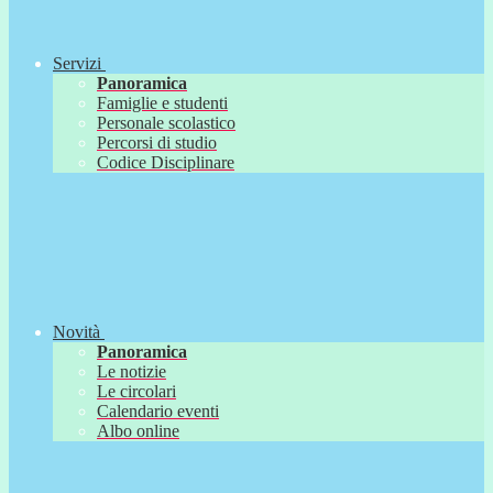
Servizi
Panoramica
Famiglie e studenti
Personale scolastico
Percorsi di studio
Codice Disciplinare
Novità
Panoramica
Le notizie
Le circolari
Calendario eventi
Albo online