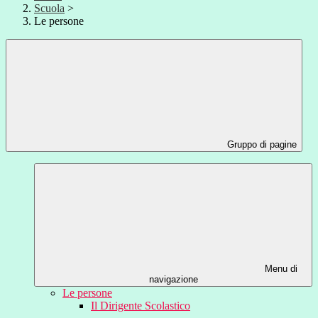
Scuola
>
Le persone
Gruppo di pagine
Menu di
navigazione
Le persone
Il Dirigente Scolastico