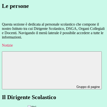
Le persone
Questa sezione è dedicata al personale scolastico che compone il
nostro Istituto tra cui Dirigente Scolastico, DSGA, Organi Collegiali
e Docenti.
Navigando il menù laterale è possibile accedere a tutte le
informazioni.
Notizie
Gruppo di pagine
Il Dirigente Scolastico