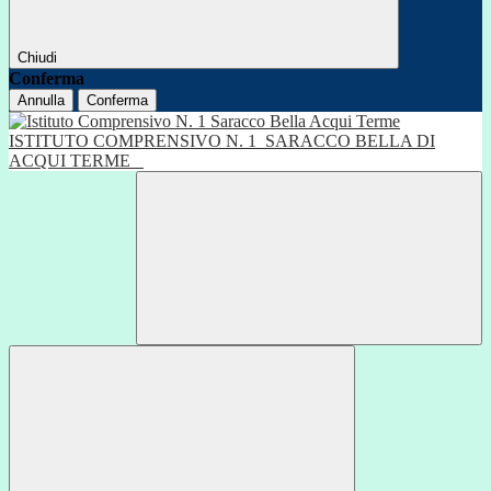
Chiudi
Conferma
Annulla
Conferma
ISTITUTO COMPRENSIVO N. 1
SARACCO BELLA DI
ACQUI TERME