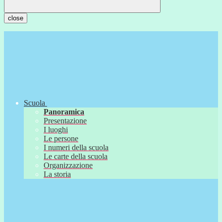
close
Scuola
Panoramica
Presentazione
I luoghi
Le persone
I numeri della scuola
Le carte della scuola
Organizzazione
La storia