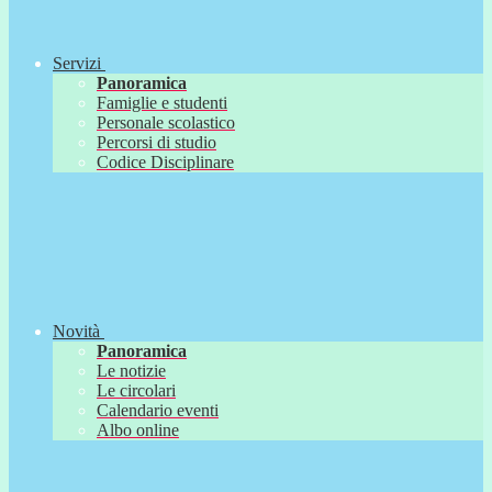
Servizi
Panoramica
Famiglie e studenti
Personale scolastico
Percorsi di studio
Codice Disciplinare
Novità
Panoramica
Le notizie
Le circolari
Calendario eventi
Albo online