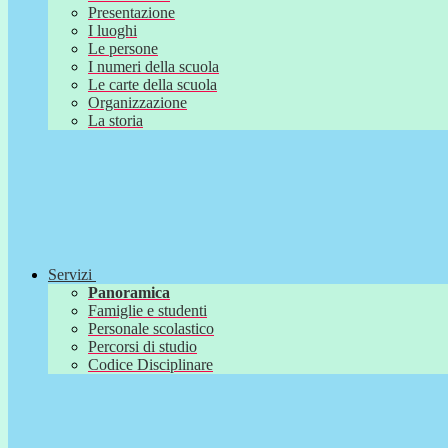
Presentazione
I luoghi
Le persone
I numeri della scuola
Le carte della scuola
Organizzazione
La storia
Servizi
Panoramica
Famiglie e studenti
Personale scolastico
Percorsi di studio
Codice Disciplinare