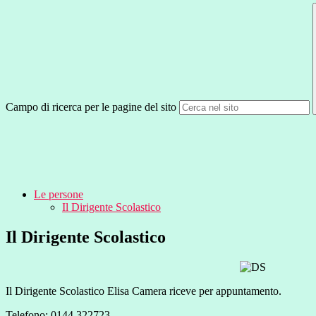
Campo di ricerca per le pagine del sito
Le persone
Il Dirigente Scolastico
Il Dirigente Scolastico
Il Dirigente Scolastico Elisa Camera riceve per appuntamento.
Telefono:
0144 322723