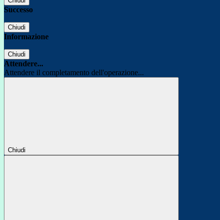
Chiudi
Successo
Chiudi
Informazione
Chiudi
Attendere...
Attendere il completamento dell'operazione...
Chiudi