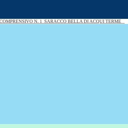
 COMPRENSIVO N. 1
SARACCO BELLA DI ACQUI TERME