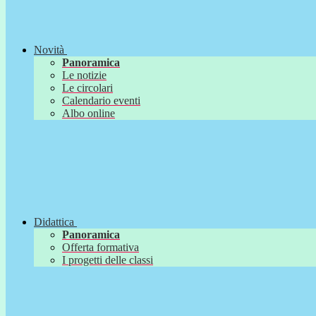
Novità
Panoramica
Le notizie
Le circolari
Calendario eventi
Albo online
Didattica
Panoramica
Offerta formativa
I progetti delle classi