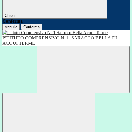
Chiudi
Conferma
Annulla
Conferma
ISTITUTO COMPRENSIVO N. 1
SARACCO BELLA DI
ACQUI TERME