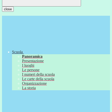
close
Scuola
Panoramica
Presentazione
I luoghi
Le persone
I numeri della scuola
Le carte della scuola
Organizzazione
La storia