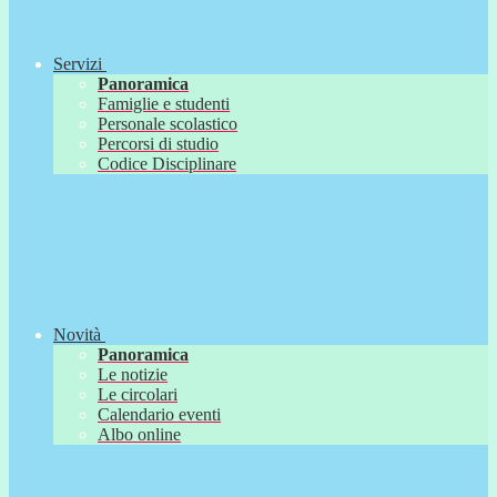
Servizi
Panoramica
Famiglie e studenti
Personale scolastico
Percorsi di studio
Codice Disciplinare
Novità
Panoramica
Le notizie
Le circolari
Calendario eventi
Albo online