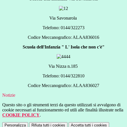
Via Savonarola
Telefono: 0144/322273
Codice Meccanografico: ALAA836016
Scuola dell'Infanzia " L' Isola che non c'è"
Via Nizza n.185
Telefono: 0144/322810
Codice Meccanografico: ALAA836027
Notizie
Questo sito o gli strumenti terzi da questo utilizzati si avvalgono di
cookie necessari al funzionamento ed utili alle finalità illustrate nella
COOKIE POLICY
.
Personalizza
Rifiuta tutti
i cookies
Accetta tutti
i cookies