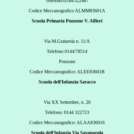
Telefono:0144/322487
Codice Meccanografico ALMM83601A
Scuola Primaria Ponzone V. Alfieri
Via M.Gratarola n. 11/A
Telefono 0144/78514
Ponzone
Codice Meccanografico: ALEE83601B
Scuola dell'Infanzia Saracco
Via XX Settembre, n. 20
Telefono: 0144 322723
Codice Meccanografico: ALAA836016
Scuola dell'Infanzia Via Savonarola