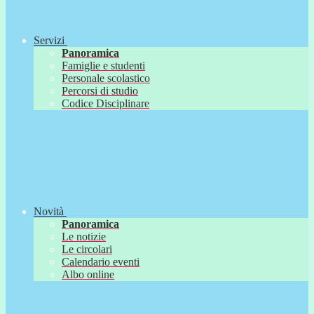
Servizi
Panoramica
Famiglie e studenti
Personale scolastico
Percorsi di studio
Codice Disciplinare
Novità
Panoramica
Le notizie
Le circolari
Calendario eventi
Albo online