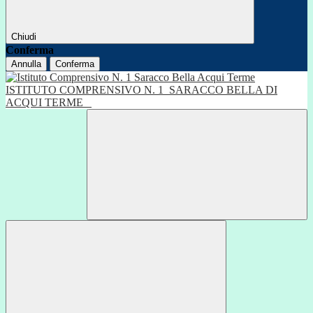
Chiudi
Conferma
Annulla
Conferma
ISTITUTO COMPRENSIVO N. 1
SARACCO BELLA DI
ACQUI TERME