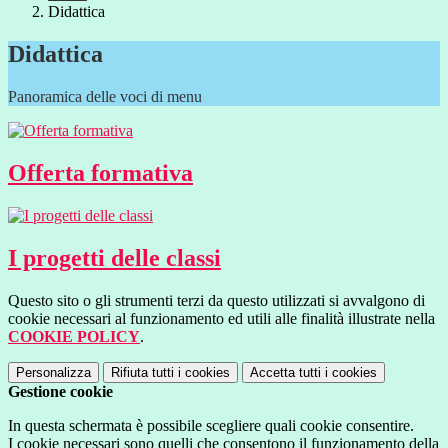
Didattica
Didattica
Panoramica delle voci di menu
Offerta formativa
I progetti delle classi
Questo sito o gli strumenti terzi da questo utilizzati si avvalgono di
cookie necessari al funzionamento ed utili alle finalità illustrate nella
COOKIE POLICY
.
Personalizza
Rifiuta tutti
i cookies
Accetta tutti
i cookies
Gestione cookie
In questa schermata è possibile scegliere quali cookie consentire.
I cookie necessari sono quelli che consentono il funzionamento della