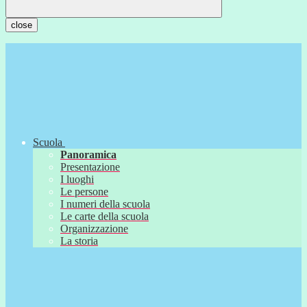
close
Scuola
Panoramica
Presentazione
I luoghi
Le persone
I numeri della scuola
Le carte della scuola
Organizzazione
La storia