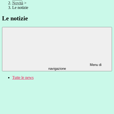
Novità
>
Le notizie
Le notizie
Menu di
navigazione
Tutte le news