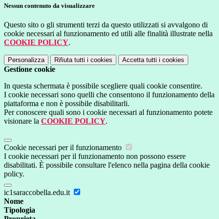
Nessun contenuto da visualizzare
Questo sito o gli strumenti terzi da questo utilizzati si avvalgono di
cookie necessari al funzionamento ed utili alle finalità illustrate nella
COOKIE POLICY
.
Personalizza
Rifiuta tutti
i cookies
Accetta tutti
i cookies
Gestione cookie
In questa schermata è possibile scegliere quali cookie consentire.
I cookie necessari sono quelli che consentono il funzionamento della
piattaforma e non è possibile disabilitarli.
Per conoscere quali sono i cookie necessari al funzionamento potete
visionare la
COOKIE POLICY
.
Cookie necessari per il funzionamento
I cookie necessari per il funzionamento non possono essere
disabilitati. È possibile consultare l'elenco nella pagina della cookie
policy.
ic1saraccobella.edu.it
Nome
Tipologia
Proprieta