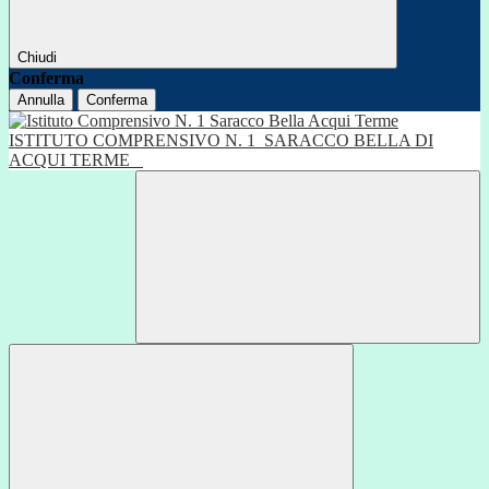
Chiudi
Conferma
Annulla
Conferma
ISTITUTO COMPRENSIVO N. 1
SARACCO BELLA DI
ACQUI TERME