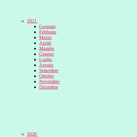
2021
Gennaio
Febbraio
Marzo
Aprile
Maggio
Giugno
Luglio
Agosto
Settembre
Ottobre
Novembre
Dicembre
2020