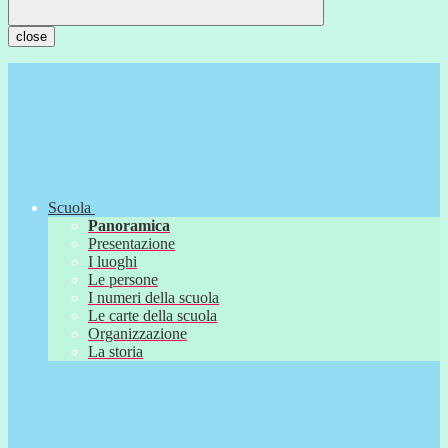
close
Scuola
Panoramica
Presentazione
I luoghi
Le persone
I numeri della scuola
Le carte della scuola
Organizzazione
La storia