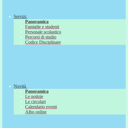
Servizi
Panoramica
Famiglie e studenti
Personale scolastico
Percorsi di studio
Codice Disciplinare
Novità
Panoramica
Le notizie
Le circolari
Calendario eventi
Albo online