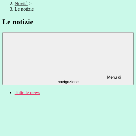
Novità
>
Le notizie
Le notizie
Menu di
navigazione
Tutte le news