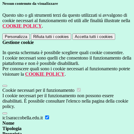
Nessun contenuto da visualizzare
Questo sito o gli strumenti terzi da questo utilizzati si avvalgono di
cookie necessari al funzionamento ed utili alle finalità illustrate nella
COOKIE POLICY
.
Personalizza
Rifiuta tutti
i cookies
Accetta tutti
i cookies
Gestione cookie
In questa schermata è possibile scegliere quali cookie consentire.
I cookie necessari sono quelli che consentono il funzionamento della
piattaforma e non è possibile disabilitarli.
Per conoscere quali sono i cookie necessari al funzionamento potete
visionare la
COOKIE POLICY
.
Cookie necessari per il funzionamento
I cookie necessari per il funzionamento non possono essere
disabilitati. È possibile consultare l'elenco nella pagina della cookie
policy.
ic1saraccobella.edu.it
Nome
Tipologia
Proprieta