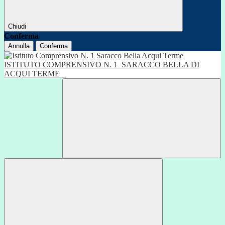
Chiudi
Conferma
Annulla
Conferma
ISTITUTO COMPRENSIVO N. 1
SARACCO BELLA DI
ACQUI TERME