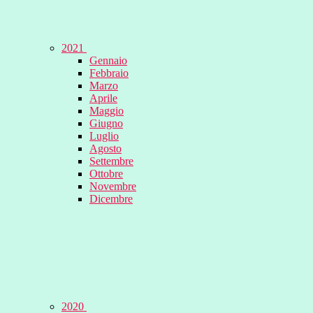
2021
Gennaio
Febbraio
Marzo
Aprile
Maggio
Giugno
Luglio
Agosto
Settembre
Ottobre
Novembre
Dicembre
2020