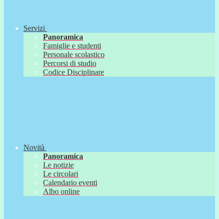
Servizi
Panoramica
Famiglie e studenti
Personale scolastico
Percorsi di studio
Codice Disciplinare
Novità
Panoramica
Le notizie
Le circolari
Calendario eventi
Albo online