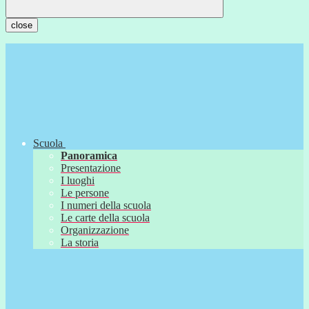
close
Scuola
Panoramica
Presentazione
I luoghi
Le persone
I numeri della scuola
Le carte della scuola
Organizzazione
La storia