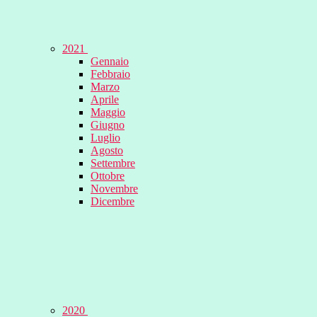
2021
Gennaio
Febbraio
Marzo
Aprile
Maggio
Giugno
Luglio
Agosto
Settembre
Ottobre
Novembre
Dicembre
2020