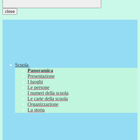
close
Scuola
Panoramica
Presentazione
I luoghi
Le persone
I numeri della scuola
Le carte della scuola
Organizzazione
La storia