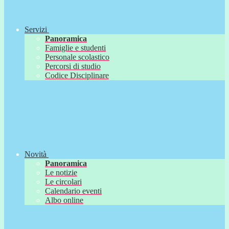
Servizi
Panoramica
Famiglie e studenti
Personale scolastico
Percorsi di studio
Codice Disciplinare
Novità
Panoramica
Le notizie
Le circolari
Calendario eventi
Albo online