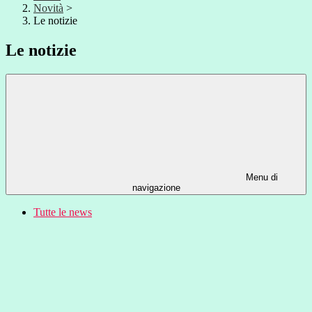
Novità
>
Le notizie
Le notizie
Menu di
navigazione
Tutte le news