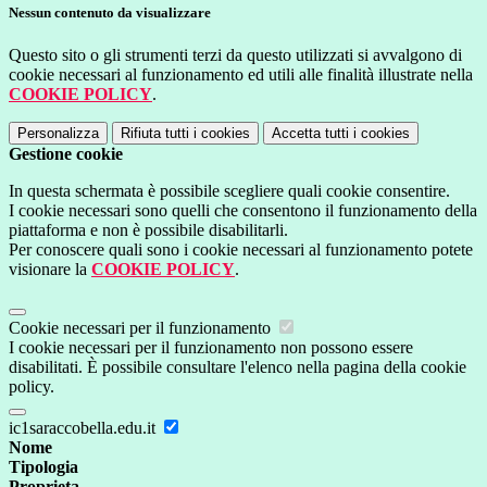
Nessun contenuto da visualizzare
Questo sito o gli strumenti terzi da questo utilizzati si avvalgono di
cookie necessari al funzionamento ed utili alle finalità illustrate nella
COOKIE POLICY
.
Personalizza
Rifiuta tutti
i cookies
Accetta tutti
i cookies
Gestione cookie
In questa schermata è possibile scegliere quali cookie consentire.
I cookie necessari sono quelli che consentono il funzionamento della
piattaforma e non è possibile disabilitarli.
Per conoscere quali sono i cookie necessari al funzionamento potete
visionare la
COOKIE POLICY
.
Cookie necessari per il funzionamento
I cookie necessari per il funzionamento non possono essere
disabilitati. È possibile consultare l'elenco nella pagina della cookie
policy.
ic1saraccobella.edu.it
Nome
Tipologia
Proprieta