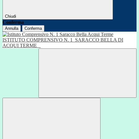
Chiudi
Conferma
Annulla
Conferma
ISTITUTO COMPRENSIVO N. 1
SARACCO BELLA DI
ACQUI TERME