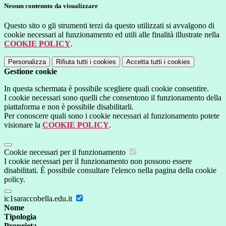
Nessun contenuto da visualizzare
Questo sito o gli strumenti terzi da questo utilizzati si avvalgono di
cookie necessari al funzionamento ed utili alle finalità illustrate nella
COOKIE POLICY
.
Personalizza
Rifiuta tutti
i cookies
Accetta tutti
i cookies
Gestione cookie
In questa schermata è possibile scegliere quali cookie consentire.
I cookie necessari sono quelli che consentono il funzionamento della
piattaforma e non è possibile disabilitarli.
Per conoscere quali sono i cookie necessari al funzionamento potete
visionare la
COOKIE POLICY
.
Cookie necessari per il funzionamento
I cookie necessari per il funzionamento non possono essere
disabilitati. È possibile consultare l'elenco nella pagina della cookie
policy.
ic1saraccobella.edu.it
Nome
Tipologia
Proprieta