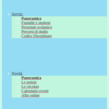
Servizi
Panoramica
Famiglie e studenti
Personale scolastico
Percorsi di studio
Codice Disciplinare
Novità
Panoramica
Le notizie
Le circolari
Calendario eventi
Albo online