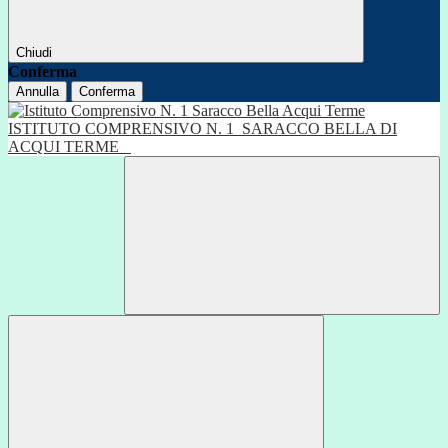
Chiudi
Conferma
Annulla
Conferma
ISTITUTO COMPRENSIVO N. 1
SARACCO BELLA DI
ACQUI TERME