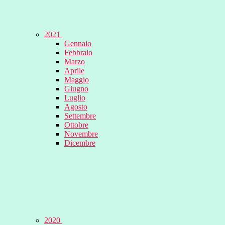
2021
Gennaio
Febbraio
Marzo
Aprile
Maggio
Giugno
Luglio
Agosto
Settembre
Ottobre
Novembre
Dicembre
2020