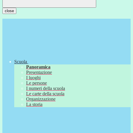
close
Scuola
Panoramica
Presentazione
I luoghi
Le persone
I numeri della scuola
Le carte della scuola
Organizzazione
La storia