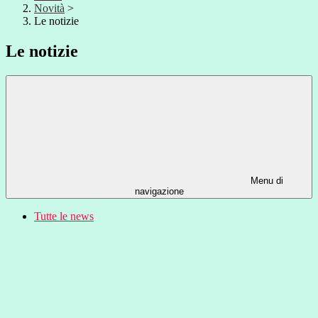
Novità
>
Le notizie
Le notizie
Menu di
navigazione
Tutte le news