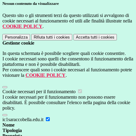
Nessun contenuto da visualizzare
Questo sito o gli strumenti terzi da questo utilizzati si avvalgono di
cookie necessari al funzionamento ed utili alle finalità illustrate nella
COOKIE POLICY
.
Personalizza
Rifiuta tutti
i cookies
Accetta tutti
i cookies
Gestione cookie
In questa schermata è possibile scegliere quali cookie consentire.
I cookie necessari sono quelli che consentono il funzionamento della
piattaforma e non è possibile disabilitarli.
Per conoscere quali sono i cookie necessari al funzionamento potete
visionare la
COOKIE POLICY
.
Cookie necessari per il funzionamento
I cookie necessari per il funzionamento non possono essere
disabilitati. È possibile consultare l'elenco nella pagina della cookie
policy.
ic1saraccobella.edu.it
Nome
Tipologia
Proprieta