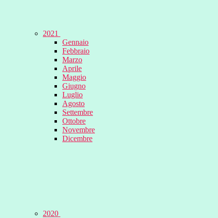
2021
Gennaio
Febbraio
Marzo
Aprile
Maggio
Giugno
Luglio
Agosto
Settembre
Ottobre
Novembre
Dicembre
2020