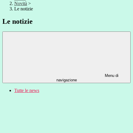
Novità
>
Le notizie
Le notizie
Menu di
navigazione
Tutte le news