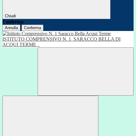
Chiudi
Conferma
Annulla
Conferma
ISTITUTO COMPRENSIVO N. 1
SARACCO BELLA DI
ACQUI TERME