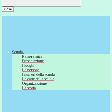
close
Scuola
Panoramica
Presentazione
I luoghi
Le persone
I numeri della scuola
Le carte della scuola
Organizzazione
La storia