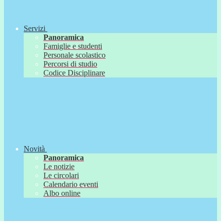
Servizi
Panoramica
Famiglie e studenti
Personale scolastico
Percorsi di studio
Codice Disciplinare
Novità
Panoramica
Le notizie
Le circolari
Calendario eventi
Albo online