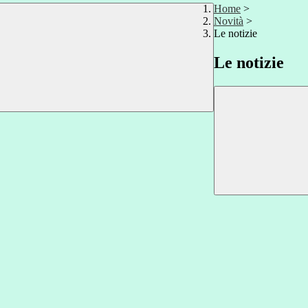
Home
>
Novità
>
Le notizie
Le notizie