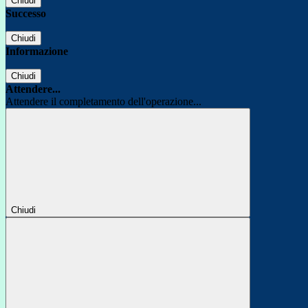
Chiudi
Successo
Chiudi
Informazione
Chiudi
Attendere...
Attendere il completamento dell'operazione...
Chiudi