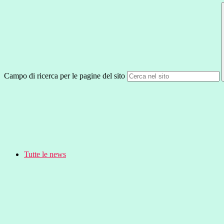
Campo di ricerca per le pagine del sito
Tutte le news