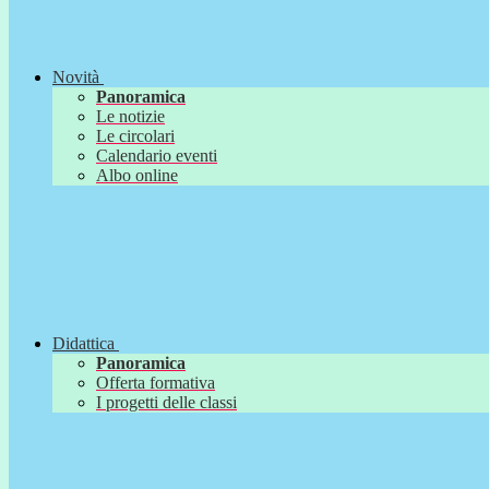
Novità
Panoramica
Le notizie
Le circolari
Calendario eventi
Albo online
Didattica
Panoramica
Offerta formativa
I progetti delle classi