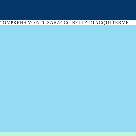
 COMPRENSIVO N. 1
SARACCO BELLA DI ACQUI TERME