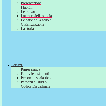
Presentazione
I luoghi
Le persone
I numeri della scuola
Le carte della scuola
Organizzazione
La storia
Servizi
Panoramica
Famiglie e studenti
Personale scolastico
Percorsi di studio
Codice Disciplinare