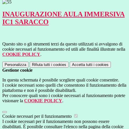
INAUGURAZIONE AULA IMMERSIVA
IC1 SARACCO
Questo sito o gli strumenti terzi da questo utilizzati si avvalgono di
cookie necessari al funzionamento ed utili alle finalità illustrate nella
COOKIE POLICY
.
Personalizza
Rifiuta tutti
i cookies
Accetta tutti
i cookies
Gestione cookie
In questa schermata è possibile scegliere quali cookie consentire.
I cookie necessari sono quelli che consentono il funzionamento della
piattaforma e non è possibile disabilitarli.
Per conoscere quali sono i cookie necessari al funzionamento potete
visionare la
COOKIE POLICY
.
Cookie necessari per il funzionamento
I cookie necessari per il funzionamento non possono essere
disabilitati. È possibile consultare l'elenco nella pagina della cookie