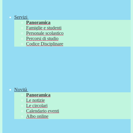
Servizi
Panoramica
Famiglie e studenti
Personale scolastico
Percorsi di studio
Codice Disciplinare
Novità
Panoramica
Le notizie
Le circolari
Calendario eventi
Albo online