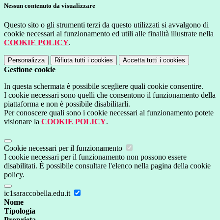
Nessun contenuto da visualizzare
Questo sito o gli strumenti terzi da questo utilizzati si avvalgono di
cookie necessari al funzionamento ed utili alle finalità illustrate nella
COOKIE POLICY
.
Personalizza
Rifiuta tutti
i cookies
Accetta tutti
i cookies
Gestione cookie
In questa schermata è possibile scegliere quali cookie consentire.
I cookie necessari sono quelli che consentono il funzionamento della
piattaforma e non è possibile disabilitarli.
Per conoscere quali sono i cookie necessari al funzionamento potete
visionare la
COOKIE POLICY
.
Cookie necessari per il funzionamento
I cookie necessari per il funzionamento non possono essere
disabilitati. È possibile consultare l'elenco nella pagina della cookie
policy.
ic1saraccobella.edu.it
Nome
Tipologia
Proprieta