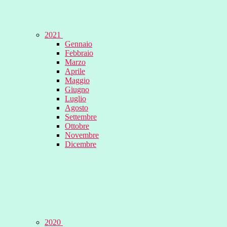
2021
Gennaio
Febbraio
Marzo
Aprile
Maggio
Giugno
Luglio
Agosto
Settembre
Ottobre
Novembre
Dicembre
2020