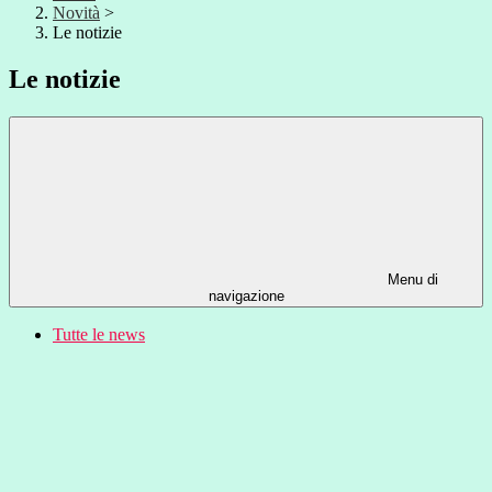
Novità
>
Le notizie
Le notizie
Menu di
navigazione
Tutte le news