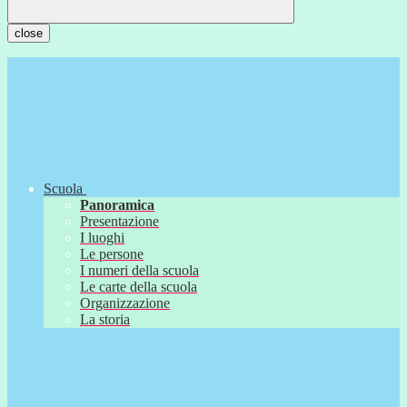
close
Scuola
Panoramica
Presentazione
I luoghi
Le persone
I numeri della scuola
Le carte della scuola
Organizzazione
La storia