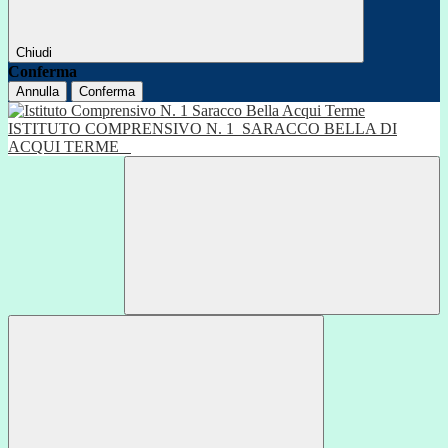
Chiudi
Conferma
Annulla
Conferma
ISTITUTO COMPRENSIVO N. 1
SARACCO BELLA DI
ACQUI TERME