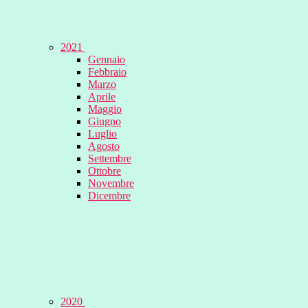
2021
Gennaio
Febbraio
Marzo
Aprile
Maggio
Giugno
Luglio
Agosto
Settembre
Ottobre
Novembre
Dicembre
2020