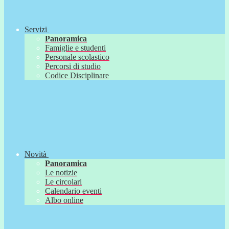
Servizi
Panoramica
Famiglie e studenti
Personale scolastico
Percorsi di studio
Codice Disciplinare
Novità
Panoramica
Le notizie
Le circolari
Calendario eventi
Albo online