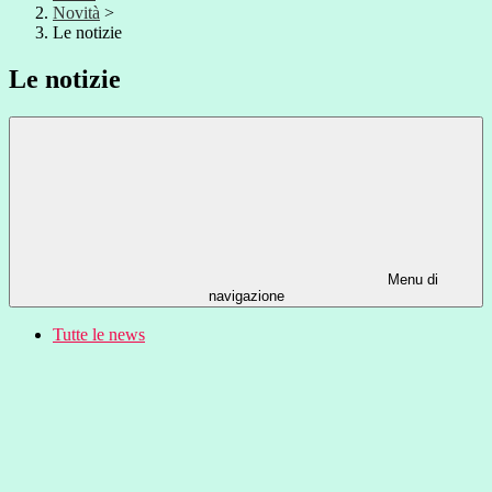
Novità
>
Le notizie
Le notizie
Menu di
navigazione
Tutte le news