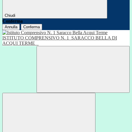
Chiudi
Conferma
Annulla
Conferma
ISTITUTO COMPRENSIVO N. 1
SARACCO BELLA DI
ACQUI TERME