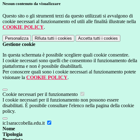
Nessun contenuto da visualizzare
Questo sito o gli strumenti terzi da questo utilizzati si avvalgono di
cookie necessari al funzionamento ed utili alle finalità illustrate nella
COOKIE POLICY
.
Personalizza
Rifiuta tutti
i cookies
Accetta tutti
i cookies
Gestione cookie
In questa schermata è possibile scegliere quali cookie consentire.
I cookie necessari sono quelli che consentono il funzionamento della
piattaforma e non è possibile disabilitarli.
Per conoscere quali sono i cookie necessari al funzionamento potete
visionare la
COOKIE POLICY
.
Cookie necessari per il funzionamento
I cookie necessari per il funzionamento non possono essere
disabilitati. È possibile consultare l'elenco nella pagina della cookie
policy.
ic1saraccobella.edu.it
Nome
Tipologia
Proprieta