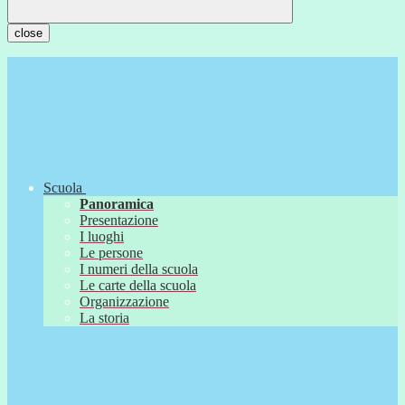
close
Scuola
Panoramica
Presentazione
I luoghi
Le persone
I numeri della scuola
Le carte della scuola
Organizzazione
La storia