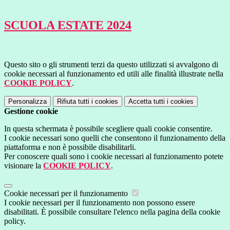
SCUOLA ESTATE 2024
Questo sito o gli strumenti terzi da questo utilizzati si avvalgono di
cookie necessari al funzionamento ed utili alle finalità illustrate nella
COOKIE POLICY
.
Personalizza
Rifiuta tutti
i cookies
Accetta tutti
i cookies
Gestione cookie
In questa schermata è possibile scegliere quali cookie consentire.
I cookie necessari sono quelli che consentono il funzionamento della
piattaforma e non è possibile disabilitarli.
Per conoscere quali sono i cookie necessari al funzionamento potete
visionare la
COOKIE POLICY
.
Cookie necessari per il funzionamento
I cookie necessari per il funzionamento non possono essere
disabilitati. È possibile consultare l'elenco nella pagina della cookie
policy.