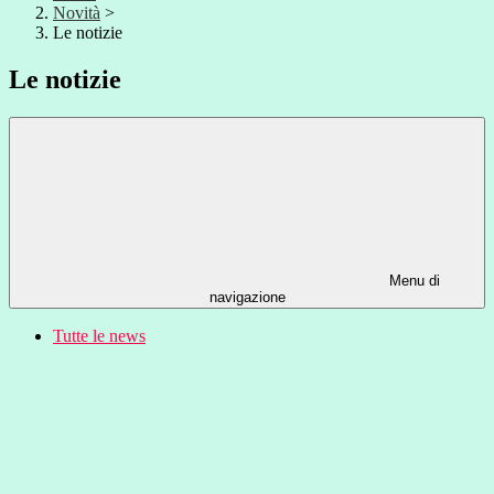
Novità
>
Le notizie
Le notizie
Menu di
navigazione
Tutte le news