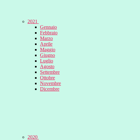
2021
Gennaio
Febbraio
Marzo
Aprile
Maggio
Giugno
Luglio
Agosto
Settembre
Ottobre
Novembre
Dicembre
2020