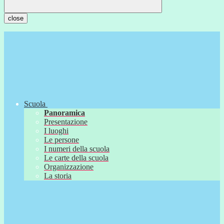
close
Scuola
Panoramica
Presentazione
I luoghi
Le persone
I numeri della scuola
Le carte della scuola
Organizzazione
La storia