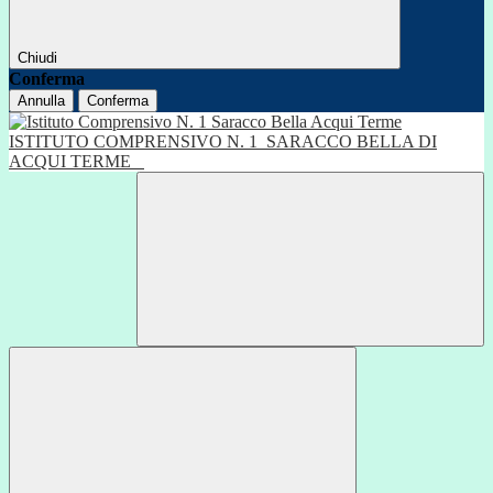
Chiudi
Conferma
Annulla
Conferma
ISTITUTO COMPRENSIVO N. 1
SARACCO BELLA DI
ACQUI TERME