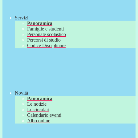
Servizi
Panoramica
Famiglie e studenti
Personale scolastico
Percorsi di studio
Codice Disciplinare
Novità
Panoramica
Le notizie
Le circolari
Calendario eventi
Albo online