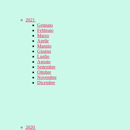
2021
Gennaio
Febbraio
Marzo
Aprile
Maggio
Giugno
Luglio
Agosto
Settembre
Ottobre
Novembre
Dicembre
2020