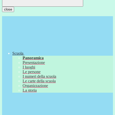
close
Scuola
Panoramica
Presentazione
I luoghi
Le persone
I numeri della scuola
Le carte della scuola
Organizzazione
La storia