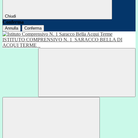
Chiudi
Conferma
Annulla
Conferma
ISTITUTO COMPRENSIVO N. 1
SARACCO BELLA DI
ACQUI TERME