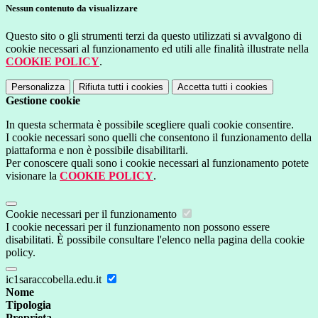
Nessun contenuto da visualizzare
Questo sito o gli strumenti terzi da questo utilizzati si avvalgono di
cookie necessari al funzionamento ed utili alle finalità illustrate nella
COOKIE POLICY
.
Personalizza
Rifiuta tutti
i cookies
Accetta tutti
i cookies
Gestione cookie
In questa schermata è possibile scegliere quali cookie consentire.
I cookie necessari sono quelli che consentono il funzionamento della
piattaforma e non è possibile disabilitarli.
Per conoscere quali sono i cookie necessari al funzionamento potete
visionare la
COOKIE POLICY
.
Cookie necessari per il funzionamento
I cookie necessari per il funzionamento non possono essere
disabilitati. È possibile consultare l'elenco nella pagina della cookie
policy.
ic1saraccobella.edu.it
Nome
Tipologia
Proprieta