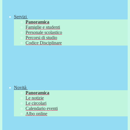
Servizi
Panoramica
Famiglie e studenti
Personale scolastico
Percorsi di studio
Codice Disciplinare
Novità
Panoramica
Le notizie
Le circolari
Calendario eventi
Albo online