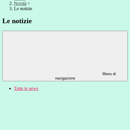
Novità
>
Le notizie
Le notizie
Menu di
navigazione
Tutte le news