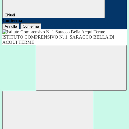
Chiudi
Conferma
Annulla
Conferma
ISTITUTO COMPRENSIVO N. 1
SARACCO BELLA DI
ACQUI TERME