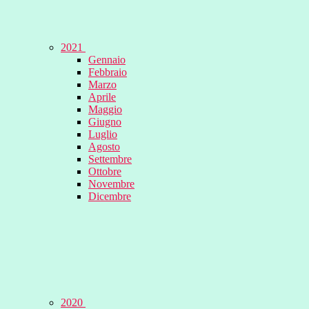
2021
Gennaio
Febbraio
Marzo
Aprile
Maggio
Giugno
Luglio
Agosto
Settembre
Ottobre
Novembre
Dicembre
2020