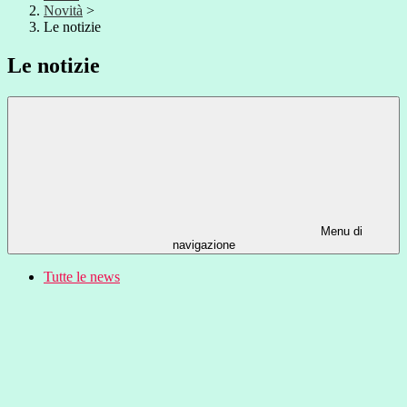
Novità
>
Le notizie
Le notizie
Menu di
navigazione
Tutte le news