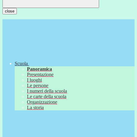
close
Scuola
Panoramica
Presentazione
I luoghi
Le persone
I numeri della scuola
Le carte della scuola
Organizzazione
La storia