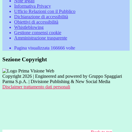
Note legali
Informativa Privacy
Ufficio Relazioni con il Pubblico
Dichiarazione di accessibilità
Obiettivi di accessibilità
Whistleblowing
Gestione consensi cookie
Amministrazione trasparente
Pagina visualizzata
166666
volte
Sezione Copyright
Copyright 2026 | Engineered and powered by Gruppo Spaggiari
Parma S.p.A. | Divisione Publishing & New Social Media
Disclaimer trattamento dati personali