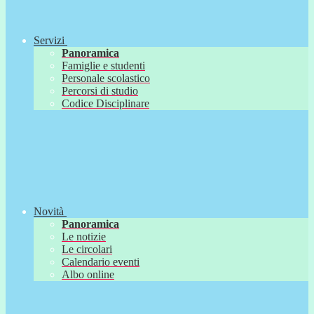
Servizi
Panoramica
Famiglie e studenti
Personale scolastico
Percorsi di studio
Codice Disciplinare
Novità
Panoramica
Le notizie
Le circolari
Calendario eventi
Albo online