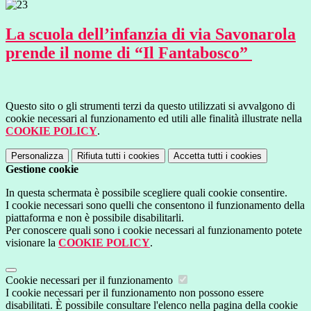
La scuola dell’infanzia di via Savonarola
prende il nome di “Il Fantabosco”
Questo sito o gli strumenti terzi da questo utilizzati si avvalgono di
cookie necessari al funzionamento ed utili alle finalità illustrate nella
COOKIE POLICY
.
Personalizza
Rifiuta tutti
i cookies
Accetta tutti
i cookies
Gestione cookie
In questa schermata è possibile scegliere quali cookie consentire.
I cookie necessari sono quelli che consentono il funzionamento della
piattaforma e non è possibile disabilitarli.
Per conoscere quali sono i cookie necessari al funzionamento potete
visionare la
COOKIE POLICY
.
Cookie necessari per il funzionamento
I cookie necessari per il funzionamento non possono essere
disabilitati. È possibile consultare l'elenco nella pagina della cookie