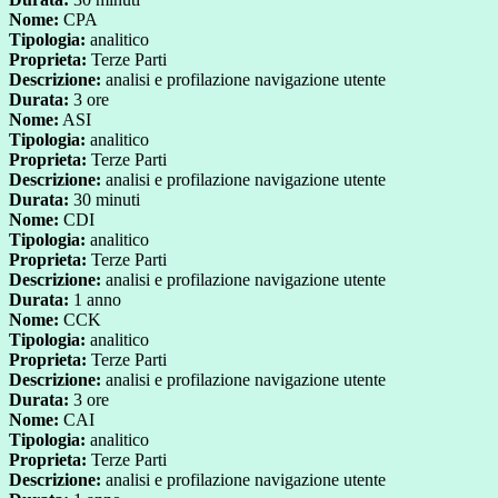
Nome:
CPA
Tipologia:
analitico
Proprieta:
Terze Parti
Descrizione:
analisi e profilazione navigazione utente
Durata:
3 ore
Nome:
ASI
Tipologia:
analitico
Proprieta:
Terze Parti
Descrizione:
analisi e profilazione navigazione utente
Durata:
30 minuti
Nome:
CDI
Tipologia:
analitico
Proprieta:
Terze Parti
Descrizione:
analisi e profilazione navigazione utente
Durata:
1 anno
Nome:
CCK
Tipologia:
analitico
Proprieta:
Terze Parti
Descrizione:
analisi e profilazione navigazione utente
Durata:
3 ore
Nome:
CAI
Tipologia:
analitico
Proprieta:
Terze Parti
Descrizione:
analisi e profilazione navigazione utente