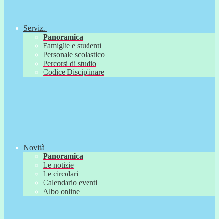
Servizi
Panoramica
Famiglie e studenti
Personale scolastico
Percorsi di studio
Codice Disciplinare
Novità
Panoramica
Le notizie
Le circolari
Calendario eventi
Albo online