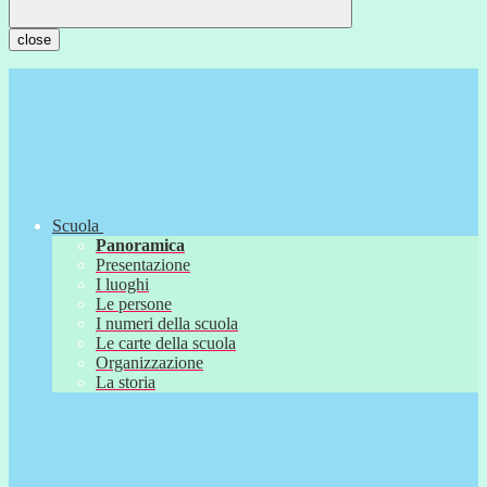
close
Scuola
Panoramica
Presentazione
I luoghi
Le persone
I numeri della scuola
Le carte della scuola
Organizzazione
La storia