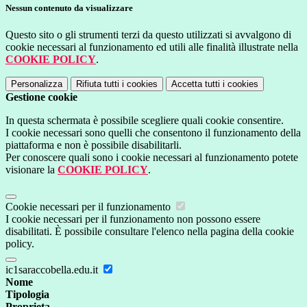
Nessun contenuto da visualizzare
Questo sito o gli strumenti terzi da questo utilizzati si avvalgono di
cookie necessari al funzionamento ed utili alle finalità illustrate nella
COOKIE POLICY
.
Personalizza
Rifiuta tutti
i cookies
Accetta tutti
i cookies
Gestione cookie
In questa schermata è possibile scegliere quali cookie consentire.
I cookie necessari sono quelli che consentono il funzionamento della
piattaforma e non è possibile disabilitarli.
Per conoscere quali sono i cookie necessari al funzionamento potete
visionare la
COOKIE POLICY
.
Cookie necessari per il funzionamento
I cookie necessari per il funzionamento non possono essere
disabilitati. È possibile consultare l'elenco nella pagina della cookie
policy.
ic1saraccobella.edu.it
Nome
Tipologia
Proprieta