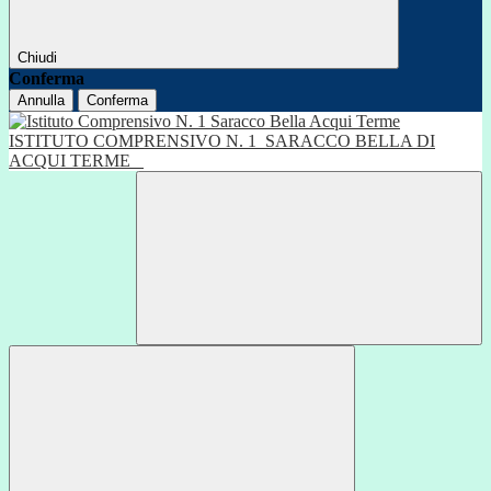
Chiudi
Conferma
Annulla
Conferma
ISTITUTO COMPRENSIVO N. 1
SARACCO BELLA DI
ACQUI TERME