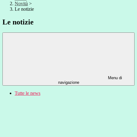
Novità
>
Le notizie
Le notizie
Menu di
navigazione
Tutte le news