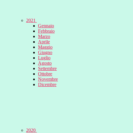
2021
Gennaio
Febbraio
Marzo
Aprile
Maggio
Giugno
Luglio
Agosto
Settembre
Ottobre
Novembre
Dicembre
2020