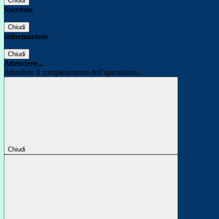
Chiudi
Successo
Chiudi
Informazione
Chiudi
Attendere...
Attendere il completamento dell'operazione...
Chiudi