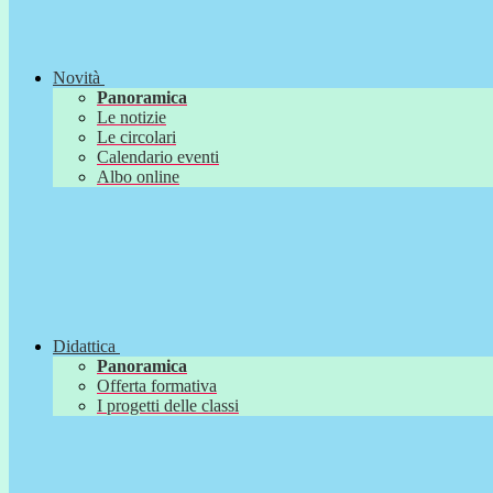
Novità
Panoramica
Le notizie
Le circolari
Calendario eventi
Albo online
Didattica
Panoramica
Offerta formativa
I progetti delle classi