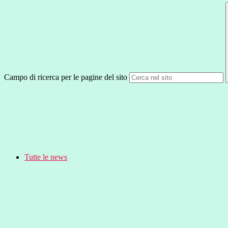
Campo di ricerca per le pagine del sito
Tutte le news