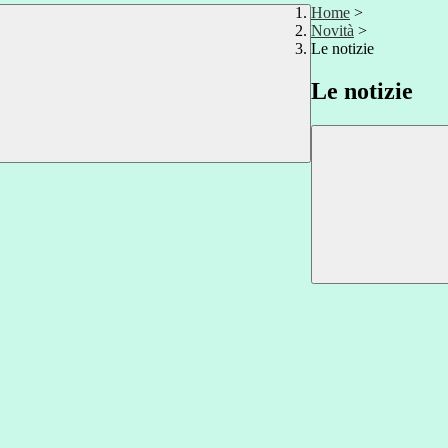
Home
>
Novità
>
Le notizie
Le notizie