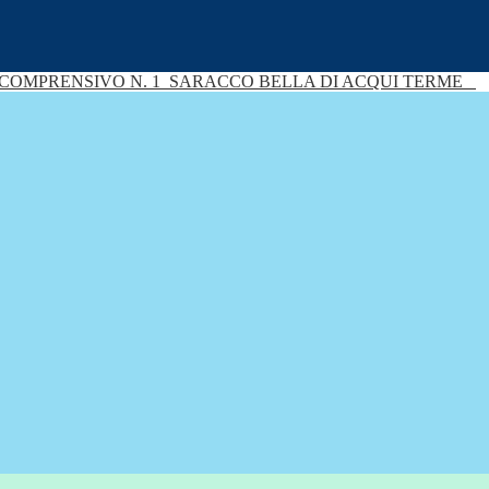
 COMPRENSIVO N. 1
SARACCO BELLA DI ACQUI TERME