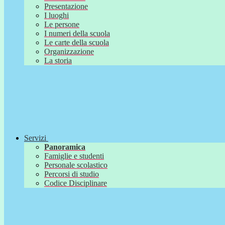
Presentazione
I luoghi
Le persone
I numeri della scuola
Le carte della scuola
Organizzazione
La storia
Servizi
Panoramica
Famiglie e studenti
Personale scolastico
Percorsi di studio
Codice Disciplinare