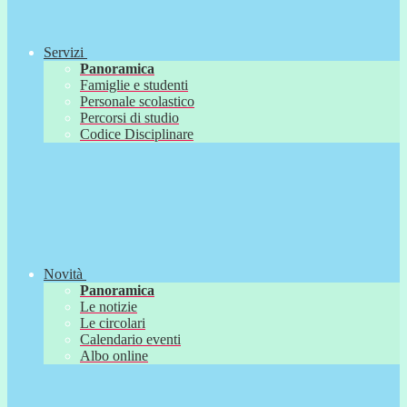
Servizi
Panoramica
Famiglie e studenti
Personale scolastico
Percorsi di studio
Codice Disciplinare
Novità
Panoramica
Le notizie
Le circolari
Calendario eventi
Albo online