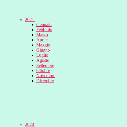
2021
Gennaio
Febbraio
Marzo
Aprile
Maggio
Giugno
Luglio
Agosto
Settembre
Ottobre
Novembre
Dicembre
2020