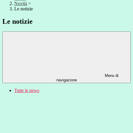
Novità
>
Le notizie
Le notizie
Menu di
navigazione
Tutte le news