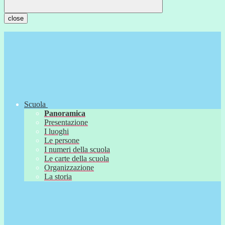
close
Scuola
Panoramica
Presentazione
I luoghi
Le persone
I numeri della scuola
Le carte della scuola
Organizzazione
La storia