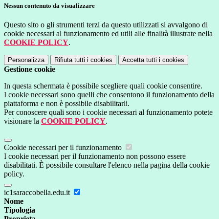
Nessun contenuto da visualizzare
Questo sito o gli strumenti terzi da questo utilizzati si avvalgono di
cookie necessari al funzionamento ed utili alle finalità illustrate nella
COOKIE POLICY
.
Personalizza
Rifiuta tutti
i cookies
Accetta tutti
i cookies
Gestione cookie
In questa schermata è possibile scegliere quali cookie consentire.
I cookie necessari sono quelli che consentono il funzionamento della
piattaforma e non è possibile disabilitarli.
Per conoscere quali sono i cookie necessari al funzionamento potete
visionare la
COOKIE POLICY
.
Cookie necessari per il funzionamento
I cookie necessari per il funzionamento non possono essere
disabilitati. È possibile consultare l'elenco nella pagina della cookie
policy.
ic1saraccobella.edu.it
Nome
Tipologia
Proprieta