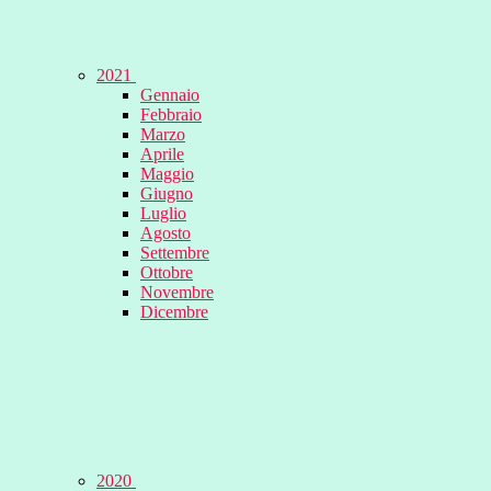
2021
Gennaio
Febbraio
Marzo
Aprile
Maggio
Giugno
Luglio
Agosto
Settembre
Ottobre
Novembre
Dicembre
2020