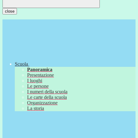
close
Scuola
Panoramica
Presentazione
I luoghi
Le persone
I numeri della scuola
Le carte della scuola
Organizzazione
La storia