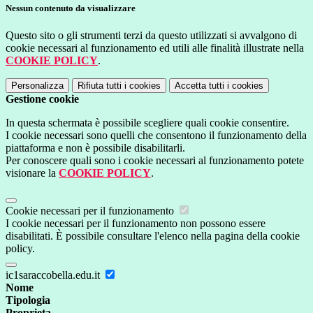
Nessun contenuto da visualizzare
Questo sito o gli strumenti terzi da questo utilizzati si avvalgono di
cookie necessari al funzionamento ed utili alle finalità illustrate nella
COOKIE POLICY
.
Personalizza
Rifiuta tutti
i cookies
Accetta tutti
i cookies
Gestione cookie
In questa schermata è possibile scegliere quali cookie consentire.
I cookie necessari sono quelli che consentono il funzionamento della
piattaforma e non è possibile disabilitarli.
Per conoscere quali sono i cookie necessari al funzionamento potete
visionare la
COOKIE POLICY
.
Cookie necessari per il funzionamento
I cookie necessari per il funzionamento non possono essere
disabilitati. È possibile consultare l'elenco nella pagina della cookie
policy.
ic1saraccobella.edu.it
Nome
Tipologia
Proprieta