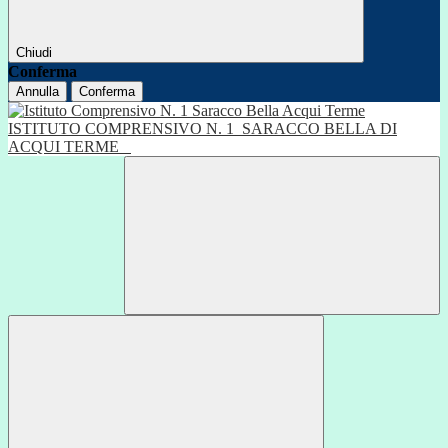
Chiudi
Conferma
Annulla
Conferma
ISTITUTO COMPRENSIVO N. 1
SARACCO BELLA DI
ACQUI TERME