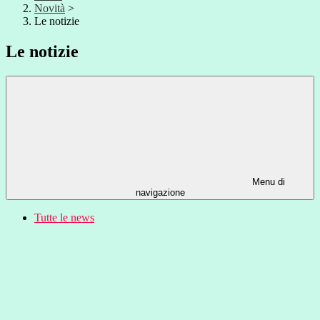
Novità
>
Le notizie
Le notizie
Menu di
navigazione
Tutte le news