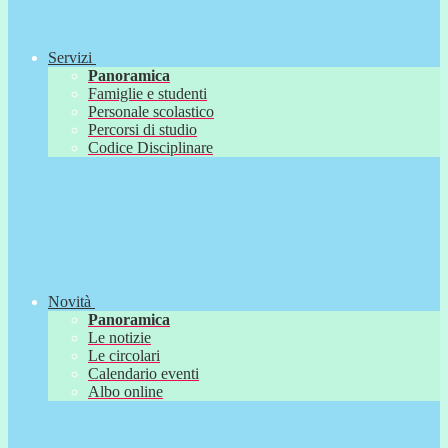
Servizi
Panoramica
Famiglie e studenti
Personale scolastico
Percorsi di studio
Codice Disciplinare
Novità
Panoramica
Le notizie
Le circolari
Calendario eventi
Albo online