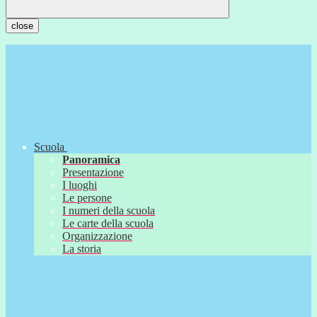
close
Scuola
Panoramica
Presentazione
I luoghi
Le persone
I numeri della scuola
Le carte della scuola
Organizzazione
La storia