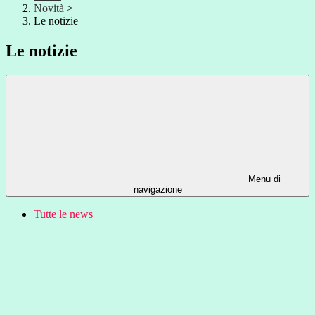
Novità
>
Le notizie
Le notizie
Menu di
navigazione
Tutte le news