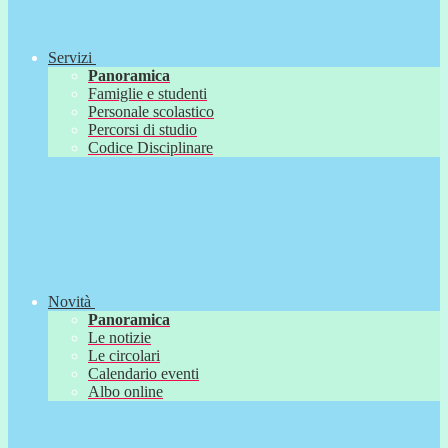
Servizi
Panoramica
Famiglie e studenti
Personale scolastico
Percorsi di studio
Codice Disciplinare
Novità
Panoramica
Le notizie
Le circolari
Calendario eventi
Albo online