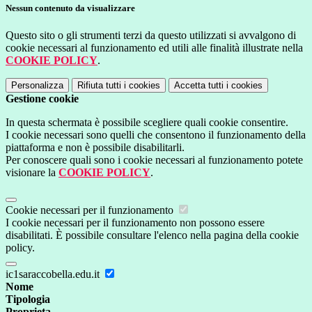
Nessun contenuto da visualizzare
Questo sito o gli strumenti terzi da questo utilizzati si avvalgono di
cookie necessari al funzionamento ed utili alle finalità illustrate nella
COOKIE POLICY
.
Personalizza
Rifiuta tutti
i cookies
Accetta tutti
i cookies
Gestione cookie
In questa schermata è possibile scegliere quali cookie consentire.
I cookie necessari sono quelli che consentono il funzionamento della
piattaforma e non è possibile disabilitarli.
Per conoscere quali sono i cookie necessari al funzionamento potete
visionare la
COOKIE POLICY
.
Cookie necessari per il funzionamento
I cookie necessari per il funzionamento non possono essere
disabilitati. È possibile consultare l'elenco nella pagina della cookie
policy.
ic1saraccobella.edu.it
Nome
Tipologia
Proprieta