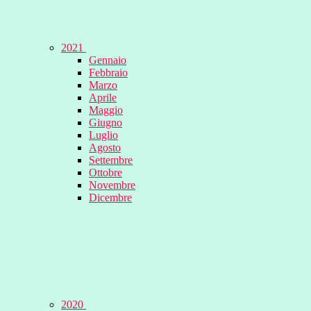
2021
Gennaio
Febbraio
Marzo
Aprile
Maggio
Giugno
Luglio
Agosto
Settembre
Ottobre
Novembre
Dicembre
2020