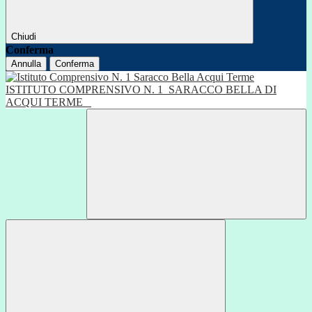
Chiudi
Conferma
Annulla
Conferma
ISTITUTO COMPRENSIVO N. 1
SARACCO BELLA DI
ACQUI TERME