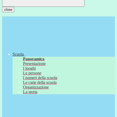
close
Scuola
Panoramica
Presentazione
I luoghi
Le persone
I numeri della scuola
Le carte della scuola
Organizzazione
La storia