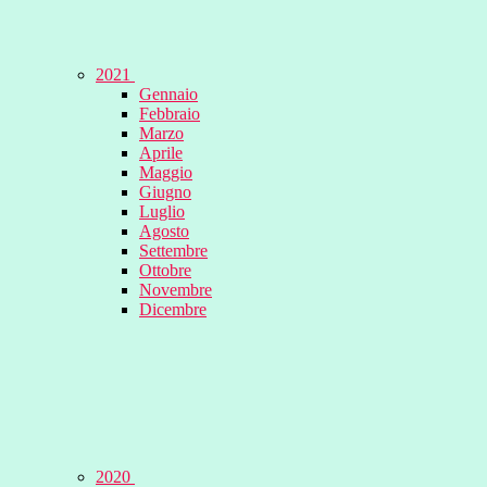
2021
Gennaio
Febbraio
Marzo
Aprile
Maggio
Giugno
Luglio
Agosto
Settembre
Ottobre
Novembre
Dicembre
2020