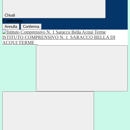
Chiudi
Conferma
Annulla
Conferma
ISTITUTO COMPRENSIVO N. 1
SARACCO BELLA DI
ACQUI TERME