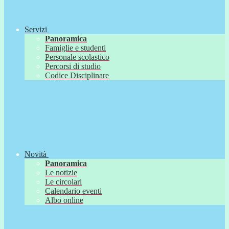
Servizi
Panoramica
Famiglie e studenti
Personale scolastico
Percorsi di studio
Codice Disciplinare
Novità
Panoramica
Le notizie
Le circolari
Calendario eventi
Albo online