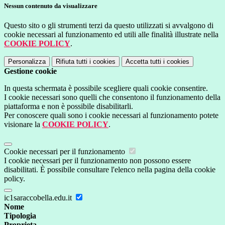
Nessun contenuto da visualizzare
Questo sito o gli strumenti terzi da questo utilizzati si avvalgono di
cookie necessari al funzionamento ed utili alle finalità illustrate nella
COOKIE POLICY
.
Personalizza
Rifiuta tutti
i cookies
Accetta tutti
i cookies
Gestione cookie
In questa schermata è possibile scegliere quali cookie consentire.
I cookie necessari sono quelli che consentono il funzionamento della
piattaforma e non è possibile disabilitarli.
Per conoscere quali sono i cookie necessari al funzionamento potete
visionare la
COOKIE POLICY
.
Cookie necessari per il funzionamento
I cookie necessari per il funzionamento non possono essere
disabilitati. È possibile consultare l'elenco nella pagina della cookie
policy.
ic1saraccobella.edu.it
Nome
Tipologia
Proprieta