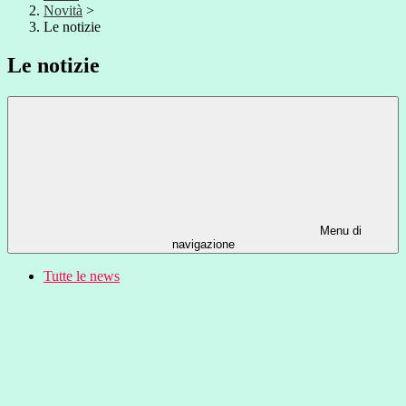
Novità
>
Le notizie
Le notizie
Menu di
navigazione
Tutte le news