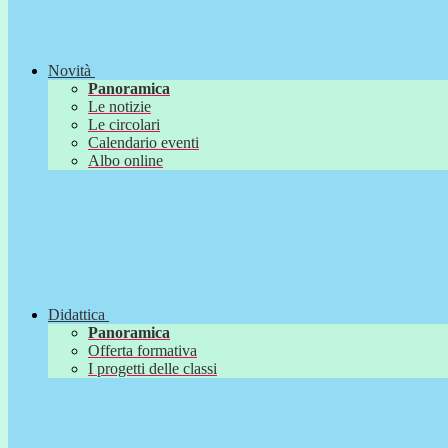
Novità
Panoramica
Le notizie
Le circolari
Calendario eventi
Albo online
Didattica
Panoramica
Offerta formativa
I progetti delle classi