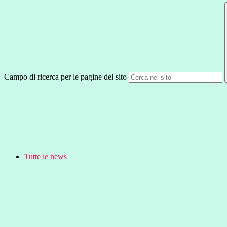
Campo di ricerca per le pagine del sito
Tutte le news