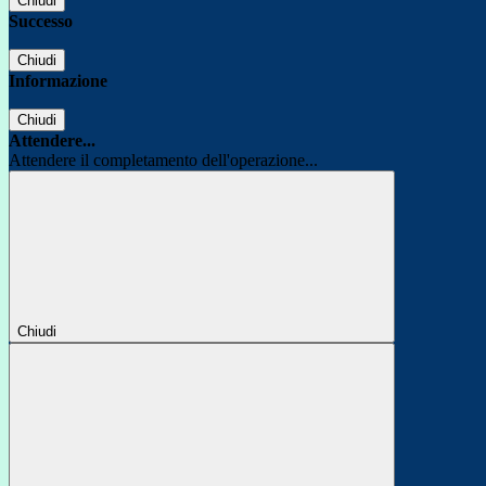
Chiudi
Successo
Chiudi
Informazione
Chiudi
Attendere...
Attendere il completamento dell'operazione...
Chiudi