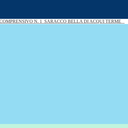
 COMPRENSIVO N. 1
SARACCO BELLA DI ACQUI TERME