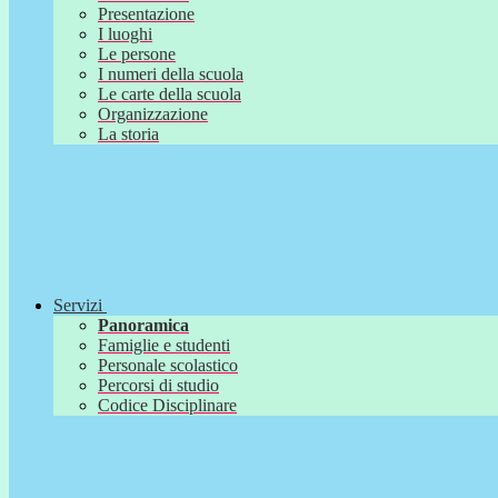
Presentazione
I luoghi
Le persone
I numeri della scuola
Le carte della scuola
Organizzazione
La storia
Servizi
Panoramica
Famiglie e studenti
Personale scolastico
Percorsi di studio
Codice Disciplinare