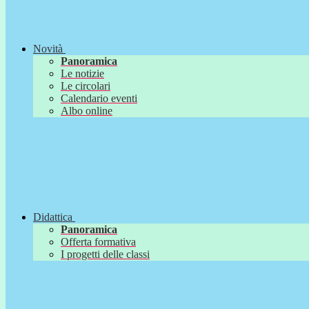
Novità
Panoramica
Le notizie
Le circolari
Calendario eventi
Albo online
Didattica
Panoramica
Offerta formativa
I progetti delle classi