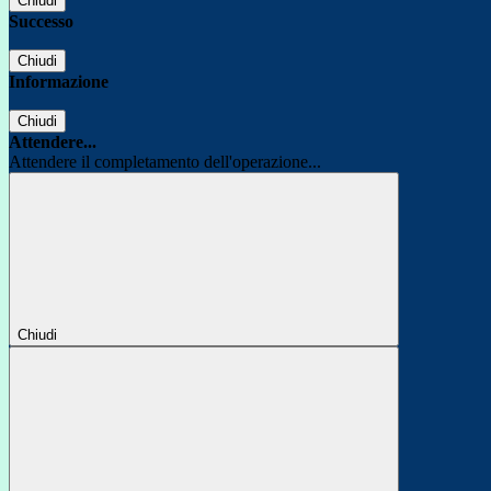
Chiudi
Successo
Chiudi
Informazione
Chiudi
Attendere...
Attendere il completamento dell'operazione...
Chiudi