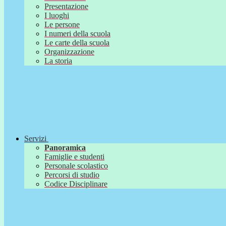
Presentazione
I luoghi
Le persone
I numeri della scuola
Le carte della scuola
Organizzazione
La storia
Servizi
Panoramica
Famiglie e studenti
Personale scolastico
Percorsi di studio
Codice Disciplinare