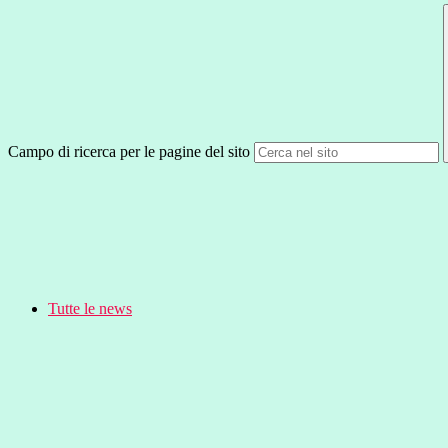
Campo di ricerca per le pagine del sito
Tutte le news