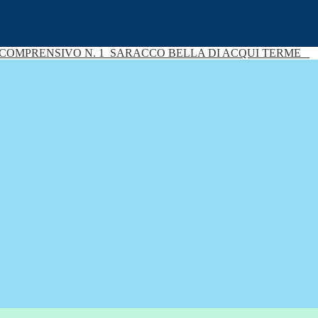
 COMPRENSIVO N. 1
SARACCO BELLA DI ACQUI TERME