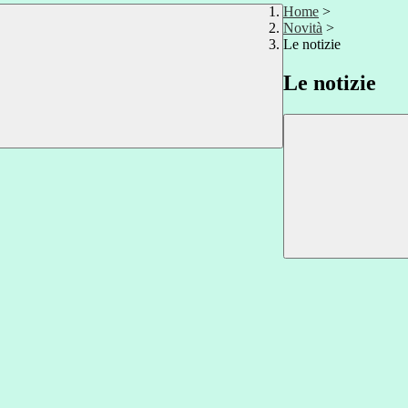
Home
>
Novità
>
Le notizie
Le notizie