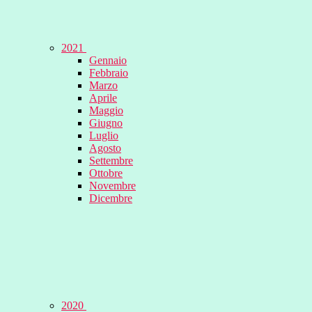
2021
Gennaio
Febbraio
Marzo
Aprile
Maggio
Giugno
Luglio
Agosto
Settembre
Ottobre
Novembre
Dicembre
2020