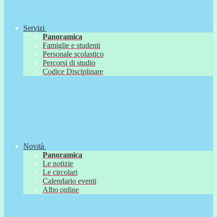
Servizi
Panoramica
Famiglie e studenti
Personale scolastico
Percorsi di studio
Codice Disciplinare
Novità
Panoramica
Le notizie
Le circolari
Calendario eventi
Albo online