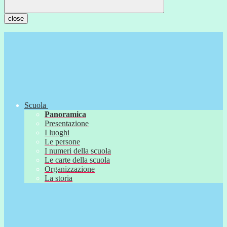
close
Scuola
Panoramica
Presentazione
I luoghi
Le persone
I numeri della scuola
Le carte della scuola
Organizzazione
La storia