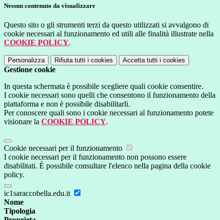
Nessun contenuto da visualizzare
Questo sito o gli strumenti terzi da questo utilizzati si avvalgono di
cookie necessari al funzionamento ed utili alle finalità illustrate nella
COOKIE POLICY
.
Personalizza
Rifiuta tutti
i cookies
Accetta tutti
i cookies
Gestione cookie
In questa schermata è possibile scegliere quali cookie consentire.
I cookie necessari sono quelli che consentono il funzionamento della
piattaforma e non è possibile disabilitarli.
Per conoscere quali sono i cookie necessari al funzionamento potete
visionare la
COOKIE POLICY
.
Cookie necessari per il funzionamento
I cookie necessari per il funzionamento non possono essere
disabilitati. È possibile consultare l'elenco nella pagina della cookie
policy.
ic1saraccobella.edu.it
Nome
Tipologia
Proprieta