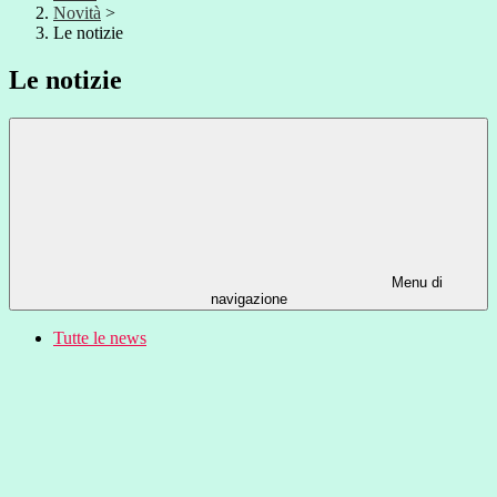
Novità
>
Le notizie
Le notizie
Menu di
navigazione
Tutte le news