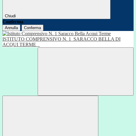
Chiudi
Conferma
Annulla
Conferma
ISTITUTO COMPRENSIVO N. 1
SARACCO BELLA DI
ACQUI TERME