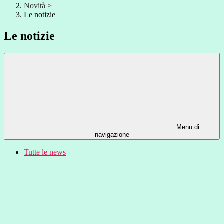
Novità
>
Le notizie
Le notizie
Menu di
navigazione
Tutte le news