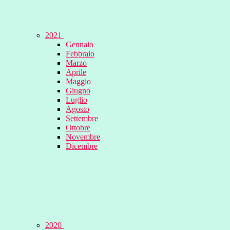
2021
Gennaio
Febbraio
Marzo
Aprile
Maggio
Giugno
Luglio
Agosto
Settembre
Ottobre
Novembre
Dicembre
2020