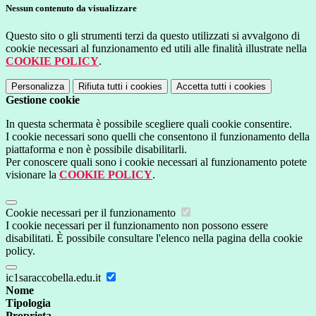
Nessun contenuto da visualizzare
Questo sito o gli strumenti terzi da questo utilizzati si avvalgono di
cookie necessari al funzionamento ed utili alle finalità illustrate nella
COOKIE POLICY
.
Personalizza
Rifiuta tutti
i cookies
Accetta tutti
i cookies
Gestione cookie
In questa schermata è possibile scegliere quali cookie consentire.
I cookie necessari sono quelli che consentono il funzionamento della
piattaforma e non è possibile disabilitarli.
Per conoscere quali sono i cookie necessari al funzionamento potete
visionare la
COOKIE POLICY
.
Cookie necessari per il funzionamento
I cookie necessari per il funzionamento non possono essere
disabilitati. È possibile consultare l'elenco nella pagina della cookie
policy.
ic1saraccobella.edu.it
Nome
Tipologia
Proprieta