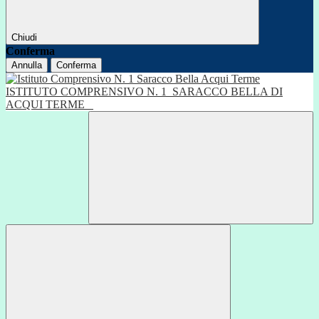
Chiudi
Conferma
Annulla
Conferma
ISTITUTO COMPRENSIVO N. 1
SARACCO BELLA DI
ACQUI TERME