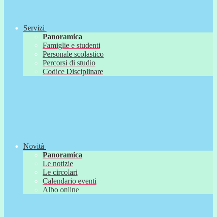
Servizi
Panoramica
Famiglie e studenti
Personale scolastico
Percorsi di studio
Codice Disciplinare
Novità
Panoramica
Le notizie
Le circolari
Calendario eventi
Albo online