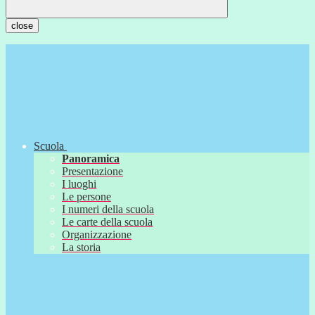
close
Scuola
Panoramica
Presentazione
I luoghi
Le persone
I numeri della scuola
Le carte della scuola
Organizzazione
La storia