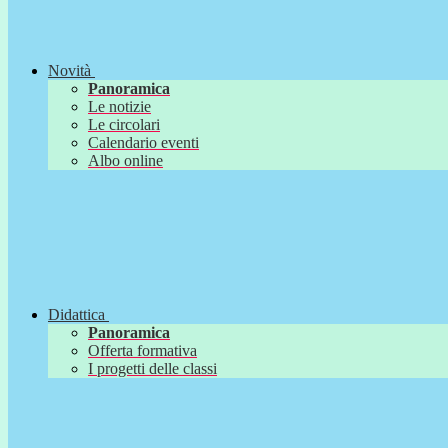
Novità
Panoramica
Le notizie
Le circolari
Calendario eventi
Albo online
Didattica
Panoramica
Offerta formativa
I progetti delle classi