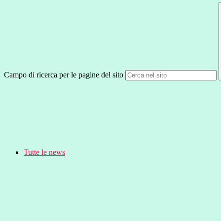
Campo di ricerca per le pagine del sito
Tutte le news