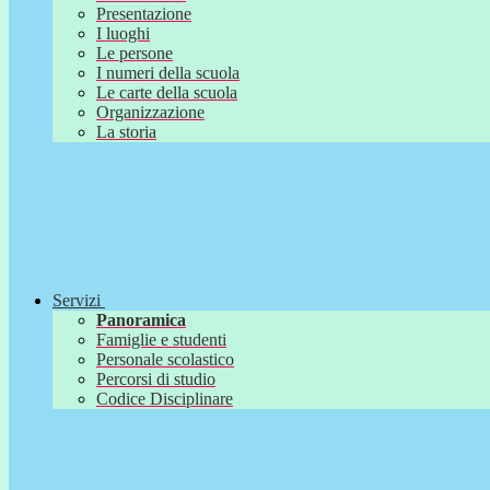
Presentazione
I luoghi
Le persone
I numeri della scuola
Le carte della scuola
Organizzazione
La storia
Servizi
Panoramica
Famiglie e studenti
Personale scolastico
Percorsi di studio
Codice Disciplinare