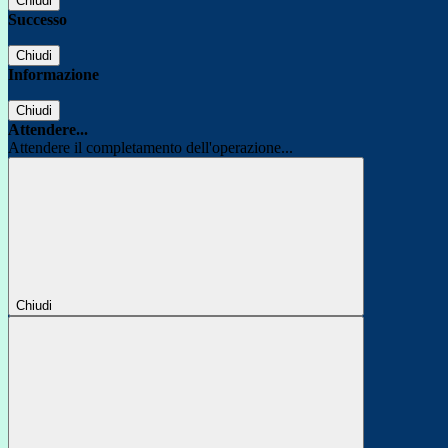
Chiudi
Successo
Chiudi
Informazione
Chiudi
Attendere...
Attendere il completamento dell'operazione...
Chiudi