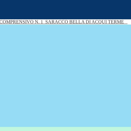
 COMPRENSIVO N. 1
SARACCO BELLA DI ACQUI TERME