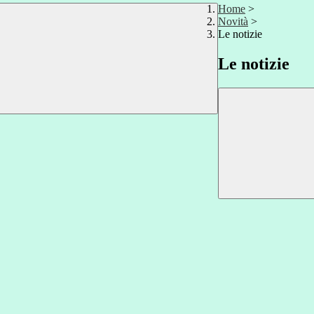
Home
>
Novità
>
Le notizie
Le notizie