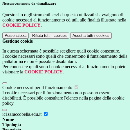
Nessun contenuto da visualizzare
Questo sito o gli strumenti terzi da questo utilizzati si avvalgono di
cookie necessari al funzionamento ed utili alle finalità illustrate nella
COOKIE POLICY
.
Personalizza
Rifiuta tutti
i cookies
Accetta tutti
i cookies
Gestione cookie
In questa schermata è possibile scegliere quali cookie consentire.
I cookie necessari sono quelli che consentono il funzionamento della
piattaforma e non è possibile disabilitarli.
Per conoscere quali sono i cookie necessari al funzionamento potete
visionare la
COOKIE POLICY
.
Cookie necessari per il funzionamento
I cookie necessari per il funzionamento non possono essere
disabilitati. È possibile consultare l'elenco nella pagina della cookie
policy.
ic1saraccobella.edu.it
Nome
Tipologia
Proprieta