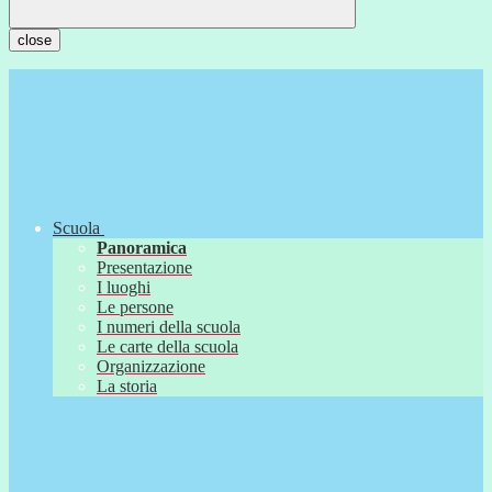
close
Scuola
Panoramica
Presentazione
I luoghi
Le persone
I numeri della scuola
Le carte della scuola
Organizzazione
La storia