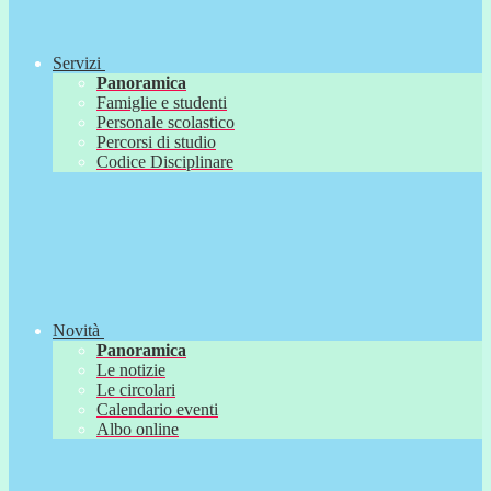
Servizi
Panoramica
Famiglie e studenti
Personale scolastico
Percorsi di studio
Codice Disciplinare
Novità
Panoramica
Le notizie
Le circolari
Calendario eventi
Albo online