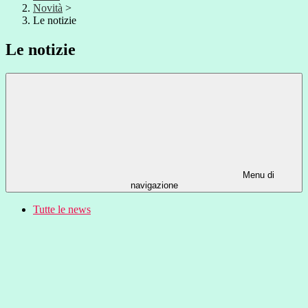
Novità
>
Le notizie
Le notizie
Menu di
navigazione
Tutte le news