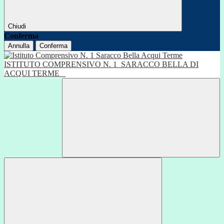
Chiudi
Conferma
Annulla
Conferma
ISTITUTO COMPRENSIVO N. 1
SARACCO BELLA DI
ACQUI TERME