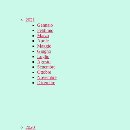
2021
Gennaio
Febbraio
Marzo
Aprile
Maggio
Giugno
Luglio
Agosto
Settembre
Ottobre
Novembre
Dicembre
2020