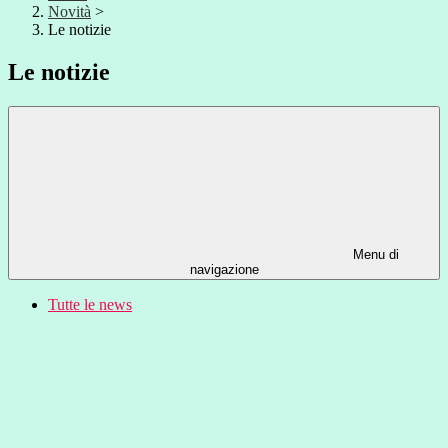
Novità
>
Le notizie
Le notizie
Menu di
navigazione
Tutte le news