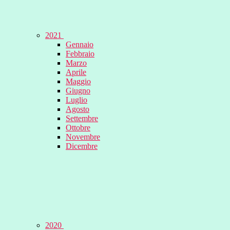
2021
Gennaio
Febbraio
Marzo
Aprile
Maggio
Giugno
Luglio
Agosto
Settembre
Ottobre
Novembre
Dicembre
2020