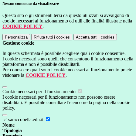
Nessun contenuto da visualizzare
Questo sito o gli strumenti terzi da questo utilizzati si avvalgono di
cookie necessari al funzionamento ed utili alle finalità illustrate nella
COOKIE POLICY
.
Personalizza
Rifiuta tutti
i cookies
Accetta tutti
i cookies
Gestione cookie
In questa schermata è possibile scegliere quali cookie consentire.
I cookie necessari sono quelli che consentono il funzionamento della
piattaforma e non è possibile disabilitarli.
Per conoscere quali sono i cookie necessari al funzionamento potete
visionare la
COOKIE POLICY
.
Cookie necessari per il funzionamento
I cookie necessari per il funzionamento non possono essere
disabilitati. È possibile consultare l'elenco nella pagina della cookie
policy.
ic1saraccobella.edu.it
Nome
Tipologia
Proprieta