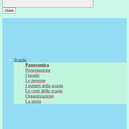
close
Scuola
Panoramica
Presentazione
I luoghi
Le persone
I numeri della scuola
Le carte della scuola
Organizzazione
La storia