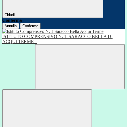
Chiudi
Conferma
Annulla
Conferma
ISTITUTO COMPRENSIVO N. 1
SARACCO BELLA DI
ACQUI TERME