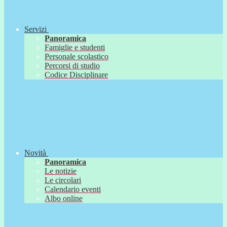
Servizi
Panoramica
Famiglie e studenti
Personale scolastico
Percorsi di studio
Codice Disciplinare
Novità
Panoramica
Le notizie
Le circolari
Calendario eventi
Albo online