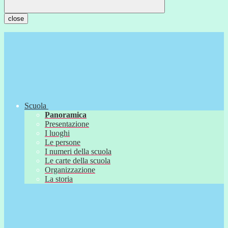
close
Scuola
Panoramica
Presentazione
I luoghi
Le persone
I numeri della scuola
Le carte della scuola
Organizzazione
La storia