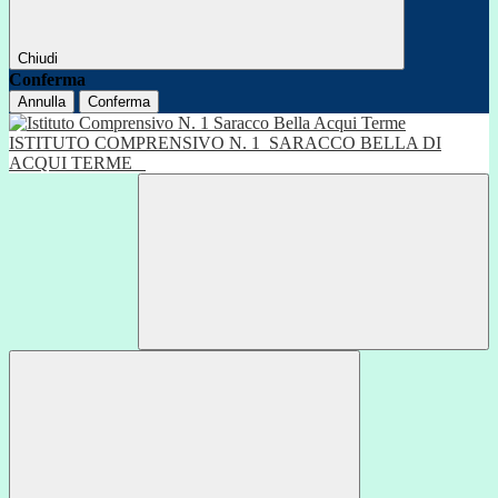
Chiudi
Conferma
Annulla
Conferma
ISTITUTO COMPRENSIVO N. 1
SARACCO BELLA DI
ACQUI TERME