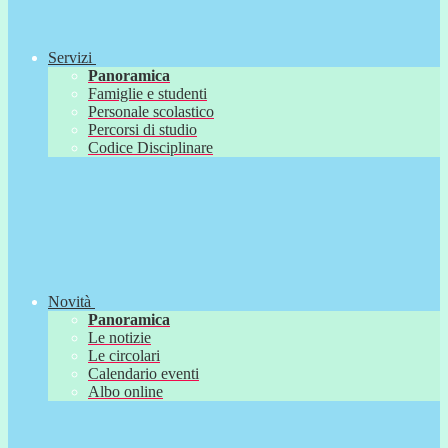
Servizi
Panoramica
Famiglie e studenti
Personale scolastico
Percorsi di studio
Codice Disciplinare
Novità
Panoramica
Le notizie
Le circolari
Calendario eventi
Albo online