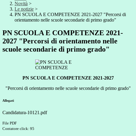
Novità
>
Le notizie
>
PN SCUOLA E COMPETENZE 2021-2027 "Percorsi di
orientamento nelle scuole secondarie di primo grado"
PN SCUOLA E COMPETENZE 2021-
2027 "Percorsi di orientamento nelle
scuole secondarie di primo grado"
PN SCUOLA E COMPETENZE 2021-2027
"Percorsi di orientamento nelle scuole secondarie di primo grado"
Allegati
Candidatura-10121.pdf
File PDF
Contatore click: 95