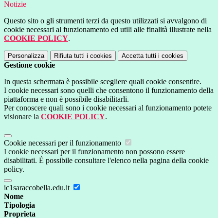
Notizie
Questo sito o gli strumenti terzi da questo utilizzati si avvalgono di
cookie necessari al funzionamento ed utili alle finalità illustrate nella
COOKIE POLICY
.
Personalizza
Rifiuta tutti
i cookies
Accetta tutti
i cookies
Gestione cookie
In questa schermata è possibile scegliere quali cookie consentire.
I cookie necessari sono quelli che consentono il funzionamento della
piattaforma e non è possibile disabilitarli.
Per conoscere quali sono i cookie necessari al funzionamento potete
visionare la
COOKIE POLICY
.
Cookie necessari per il funzionamento
I cookie necessari per il funzionamento non possono essere
disabilitati. È possibile consultare l'elenco nella pagina della cookie
policy.
ic1saraccobella.edu.it
Nome
Tipologia
Proprieta