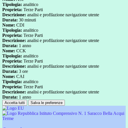
Tipologia:
analitico
Proprieta:
Terze Parti
Descrizione:
analisi e profilazione navigazione utente
Durata:
30 minuti
Nome:
CDI
Tipologia:
analitico
Proprieta:
Terze Parti
Descrizione:
analisi e profilazione navigazione utente
Durata:
1 anno
Nome:
CCK
Tipologia:
analitico
Proprieta:
Terze Parti
Descrizione:
analisi e profilazione navigazione utente
Durata:
3 ore
Nome:
CAI
Tipologia:
analitico
Proprieta:
Terze Parti
Descrizione:
analisi e profilazione navigazione utente
Durata:
1 anno
Accetta tutti
Salva le preferenze
Istituto Comprensivo N. 1 Saracco Bella Acqui
Terme