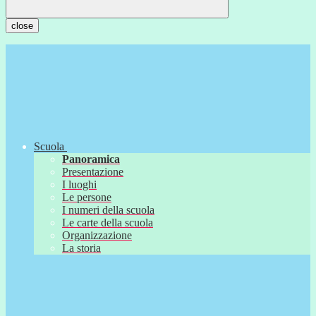
close
Scuola
Panoramica
Presentazione
I luoghi
Le persone
I numeri della scuola
Le carte della scuola
Organizzazione
La storia