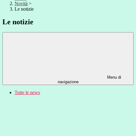
Novità
>
Le notizie
Le notizie
Menu di
navigazione
Tutte le news