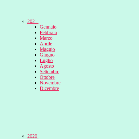
2021
Gennaio
Febbraio
Marzo
Aprile
Maggio
Giugno
Luglio
Agosto
Settembre
Ottobre
Novembre
Dicembre
2020