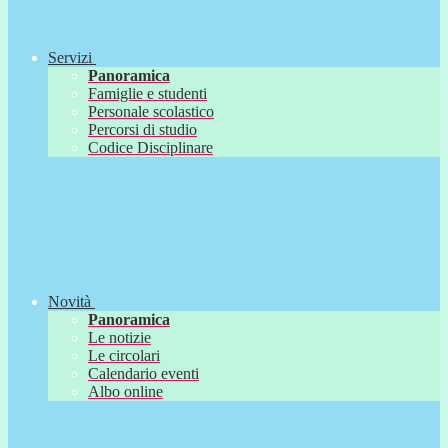
Servizi
Panoramica
Famiglie e studenti
Personale scolastico
Percorsi di studio
Codice Disciplinare
Novità
Panoramica
Le notizie
Le circolari
Calendario eventi
Albo online