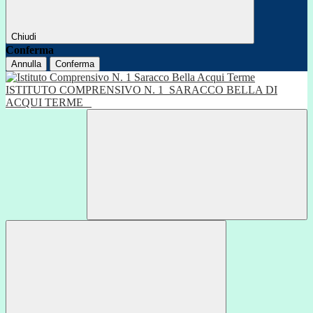
Chiudi
Conferma
Annulla
Conferma
ISTITUTO COMPRENSIVO N. 1
SARACCO BELLA DI
ACQUI TERME