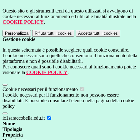
Questo sito o gli strumenti terzi da questo utilizzati si avvalgono di
cookie necessari al funzionamento ed utili alle finalità illustrate nella
COOKIE POLICY
.
Personalizza
Rifiuta tutti
i cookies
Accetta tutti
i cookies
Gestione cookie
In questa schermata è possibile scegliere quali cookie consentire.
I cookie necessari sono quelli che consentono il funzionamento della
piattaforma e non è possibile disabilitarli.
Per conoscere quali sono i cookie necessari al funzionamento potete
visionare la
COOKIE POLICY
.
Cookie necessari per il funzionamento
I cookie necessari per il funzionamento non possono essere
disabilitati. È possibile consultare l'elenco nella pagina della cookie
policy.
ic1saraccobella.edu.it
Nome
Tipologia
Proprieta