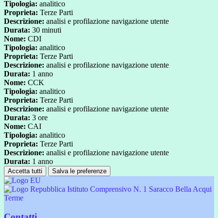
Tipologia:
analitico
Proprieta:
Terze Parti
Descrizione:
analisi e profilazione navigazione utente
Durata:
30 minuti
Nome:
CDI
Tipologia:
analitico
Proprieta:
Terze Parti
Descrizione:
analisi e profilazione navigazione utente
Durata:
1 anno
Nome:
CCK
Tipologia:
analitico
Proprieta:
Terze Parti
Descrizione:
analisi e profilazione navigazione utente
Durata:
3 ore
Nome:
CAI
Tipologia:
analitico
Proprieta:
Terze Parti
Descrizione:
analisi e profilazione navigazione utente
Durata:
1 anno
Accetta tutti
Salva le preferenze
Istituto Comprensivo N. 1 Saracco Bella Acqui
Terme
Contatti