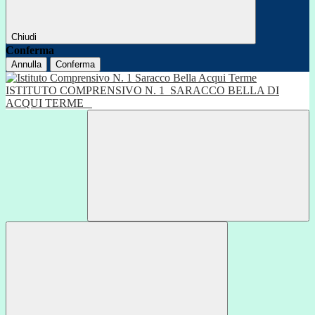
Chiudi
Conferma
Annulla
Conferma
ISTITUTO COMPRENSIVO N. 1
SARACCO BELLA DI
ACQUI TERME