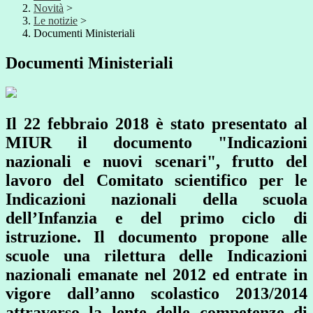
Novità
>
Le notizie
>
Documenti Ministeriali
Documenti Ministeriali
Il 22 febbraio 2018 è stato presentato al
MIUR il documento "Indicazioni
nazionali e nuovi scenari", frutto del
lavoro del Comitato scientifico per le
Indicazioni nazionali della scuola
dell’Infanzia e del primo ciclo di
istruzione. Il documento propone alle
scuole una rilettura delle Indicazioni
nazionali emanate nel 2012 ed entrate in
vigore dall’anno scolastico 2013/2014
attraverso la lente delle competenze di