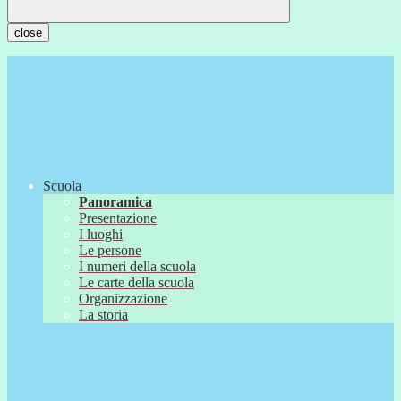
close
Scuola
Panoramica
Presentazione
I luoghi
Le persone
I numeri della scuola
Le carte della scuola
Organizzazione
La storia