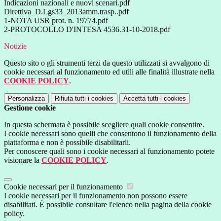
Indicazioni nazionali e nuovi scenari.pdf
Direttiva_D.Lgs33_2013amm.trasp..pdf
1-NOTA USR prot. n. 19774.pdf
2-PROTOCOLLO D'INTESA 4536.31-10-2018.pdf
Notizie
Questo sito o gli strumenti terzi da questo utilizzati si avvalgono di
cookie necessari al funzionamento ed utili alle finalità illustrate nella
COOKIE POLICY
.
Personalizza
Rifiuta tutti
i cookies
Accetta tutti
i cookies
Gestione cookie
In questa schermata è possibile scegliere quali cookie consentire.
I cookie necessari sono quelli che consentono il funzionamento della
piattaforma e non è possibile disabilitarli.
Per conoscere quali sono i cookie necessari al funzionamento potete
visionare la
COOKIE POLICY
.
Cookie necessari per il funzionamento
I cookie necessari per il funzionamento non possono essere
disabilitati. È possibile consultare l'elenco nella pagina della cookie
policy.