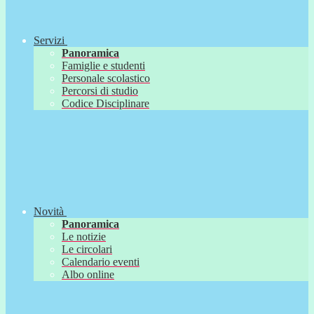
Servizi
Panoramica
Famiglie e studenti
Personale scolastico
Percorsi di studio
Codice Disciplinare
Novità
Panoramica
Le notizie
Le circolari
Calendario eventi
Albo online