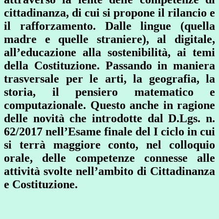
cittadinanza, di cui si propone il rilancio e
il rafforzamento. Dalle lingue (quella
madre e quelle straniere), al digitale,
all’educazione alla sostenibilità, ai temi
della Costituzione. Passando in maniera
trasversale per le arti, la geografia, la
storia, il pensiero matematico e
computazionale. Questo anche in ragione
delle novità che introdotte dal D.Lgs. n.
62/2017 nell’Esame finale del I ciclo in cui
si terrà maggiore conto, nel colloquio
orale, delle competenze connesse alle
attività svolte nell’ambito di Cittadinanza
e Costituzione.