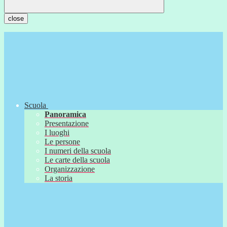
close
Scuola
Panoramica
Presentazione
I luoghi
Le persone
I numeri della scuola
Le carte della scuola
Organizzazione
La storia