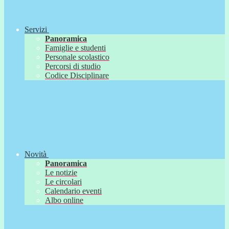
Servizi
Panoramica
Famiglie e studenti
Personale scolastico
Percorsi di studio
Codice Disciplinare
Novità
Panoramica
Le notizie
Le circolari
Calendario eventi
Albo online