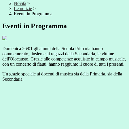
Novità
>
Le notizie
>
Eventi in Programma
Eventi in Programma
Domenica 26/01 gli alunni della Scuola Primaria hanno
commemorato,, insieme ai ragazzi della Secondaria, le vittime
dell'Olocausto. Grazie alle competenze acquisite in campo musicale,
con un concerto di flauti, hanno raggiunto il cuore di tutti i presenti.
Un grazie speciale ai docenti di musica sia della Primaria, sia della
Secondaria.