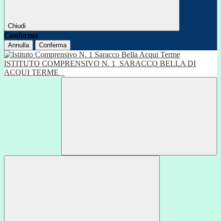
Chiudi
Conferma
Annulla
Conferma
ISTITUTO COMPRENSIVO N. 1
SARACCO BELLA DI
ACQUI TERME