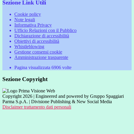
Sezione Link Utili
Cookie policy
Note legali
Informativa Privacy
Ufficio Relazioni con il Pubblico
Dichiarazione di accessibilità
Obiettivi di accessibilità
Whistleblowing
Gestione consensi cookie
Amministrazione trasparente
Pagina visualizzata
6906
volte
Sezione Copyright
Copyright 2026 | Engineered and powered by Gruppo Spaggiari
Parma S.p.A. | Divisione Publishing & New Social Media
Disclaimer trattamento dati personali