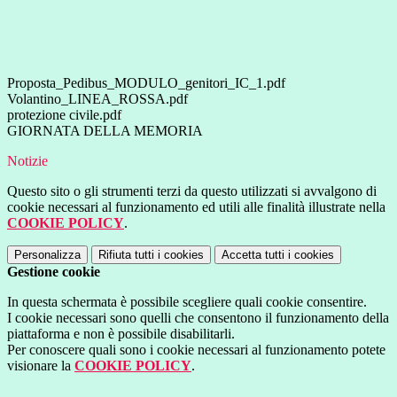
Proposta_Pedibus_MODULO_genitori_IC_1.pdf
Volantino_LINEA_ROSSA.pdf
protezione civile.pdf
GIORNATA DELLA MEMORIA
Notizie
Questo sito o gli strumenti terzi da questo utilizzati si avvalgono di
cookie necessari al funzionamento ed utili alle finalità illustrate nella
COOKIE POLICY
.
Personalizza
Rifiuta tutti
i cookies
Accetta tutti
i cookies
Gestione cookie
In questa schermata è possibile scegliere quali cookie consentire.
I cookie necessari sono quelli che consentono il funzionamento della
piattaforma e non è possibile disabilitarli.
Per conoscere quali sono i cookie necessari al funzionamento potete
visionare la
COOKIE POLICY
.