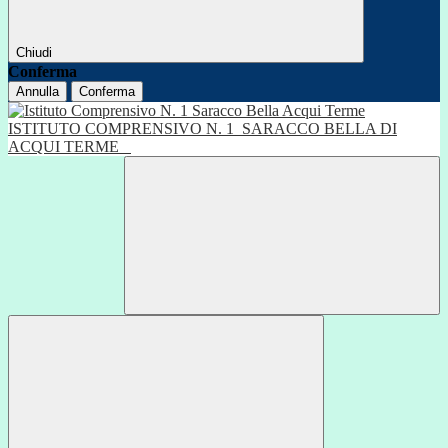
Chiudi
Conferma
Annulla
Conferma
ISTITUTO COMPRENSIVO N. 1
SARACCO BELLA DI
ACQUI TERME