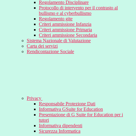
Regolamento Disciplinare
Protocollo di intervento per il contrasto al
bullismo e al cyberbullismo
Regolamento gite
Criteri ammissione Infanzia
Criteri ammissione Primaria
Criteri ammissione Secondaria
Sistema Nazionale di Valutazione
Carta dei servizi
Rendicontazione Sociale
Privacy
Responsabile Protezione Dati
Informativa GSuite for Education
Presentazione di G Suite for Education per i
tutori
Informativa dipendenti
Sicurezza Informatica