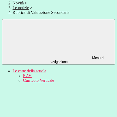
Novità
>
Le notizie
>
Rubrica di Valutazione Secondaria
Menu di
navigazione
Le carte della scuola
RAV
Curricolo Verticale