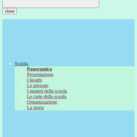
close
Scuola
Panoramica
Presentazione
I luoghi
Le persone
I numeri della scuola
Le carte della scuola
Organizzazione
La storia