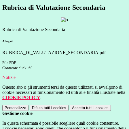
Rubrica di Valutazione Secondaria
Rubrica di Valutazione Secondaria
Allegati
RUBRICA_DI_VALUTAZIONE_SECONDARIA.pdf
File PDF
Contatore click: 60
Notizie
Questo sito o gli strumenti terzi da questo utilizzati si avvalgono di
cookie necessari al funzionamento ed utili alle finalità illustrate nella
COOKIE POLICY
.
Personalizza
Rifiuta tutti
i cookies
Accetta tutti
i cookies
Gestione cookie
In questa schermata è possibile scegliere quali cookie consentire.
I cookie necessari sono quelli che consentono il funzionamento della