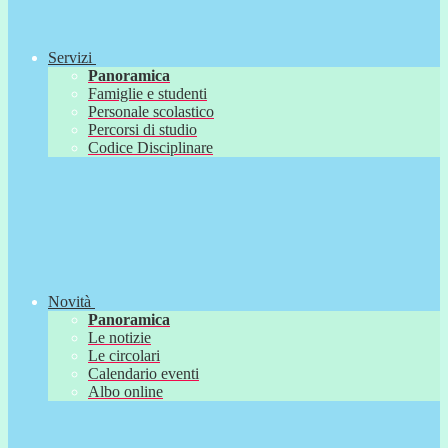
Servizi
Panoramica
Famiglie e studenti
Personale scolastico
Percorsi di studio
Codice Disciplinare
Novità
Panoramica
Le notizie
Le circolari
Calendario eventi
Albo online