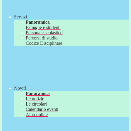
Servizi
Panoramica
Famiglie e studenti
Personale scolastico
Percorsi di studio
Codice Disciplinare
Novità
Panoramica
Le notizie
Le circolari
Calendario eventi
Albo online