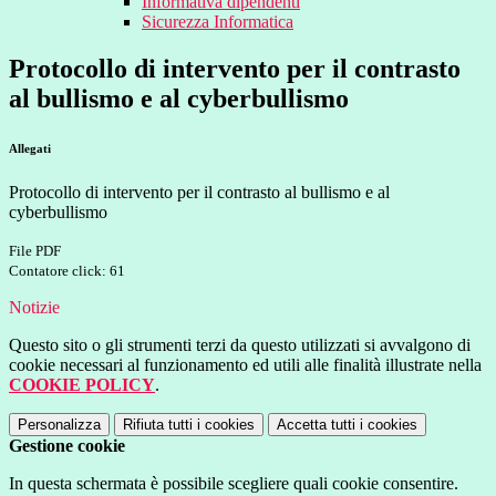
Informativa dipendenti
Sicurezza Informatica
Protocollo di intervento per il contrasto
al bullismo e al cyberbullismo
Allegati
Protocollo di intervento per il contrasto al bullismo e al
cyberbullismo
File PDF
Contatore click: 61
Notizie
Questo sito o gli strumenti terzi da questo utilizzati si avvalgono di
cookie necessari al funzionamento ed utili alle finalità illustrate nella
COOKIE POLICY
.
Personalizza
Rifiuta tutti
i cookies
Accetta tutti
i cookies
Gestione cookie
In questa schermata è possibile scegliere quali cookie consentire.