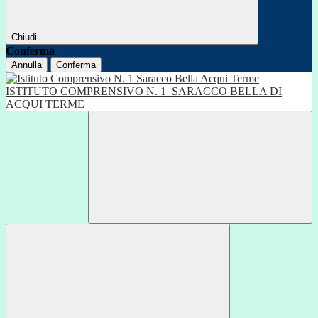
Chiudi
Conferma
Annulla
Conferma
ISTITUTO COMPRENSIVO N. 1
SARACCO BELLA DI
ACQUI TERME