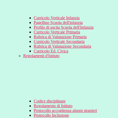
Curricolo Verticale Infanzia
Pagellino Scuola dell'infanzia
Profilo di uscita Scuola dell'Infanzia
Curricolo Verticale Primaria
Rubrica di Valutazione Primaria
Curricolo Verticale Secondaria
Rubrica di Valutazione Secondaria
Curricolo Ed. Civica
Regolamenti d'Istituto
Codice disciplinare
Regolamento di Istituto
Protocollo accoglienza alunni stranieri
Protocollo Inclusione