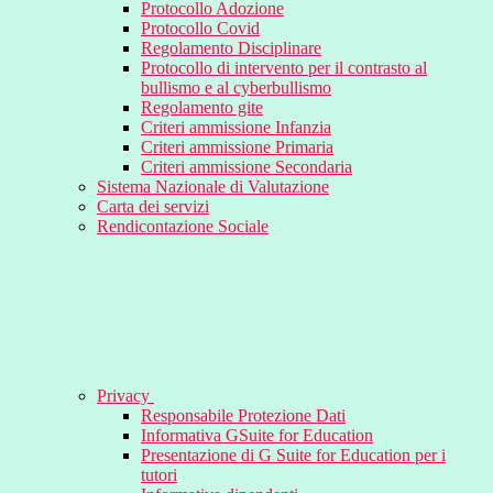
Protocollo Adozione
Protocollo Covid
Regolamento Disciplinare
Protocollo di intervento per il contrasto al
bullismo e al cyberbullismo
Regolamento gite
Criteri ammissione Infanzia
Criteri ammissione Primaria
Criteri ammissione Secondaria
Sistema Nazionale di Valutazione
Carta dei servizi
Rendicontazione Sociale
Privacy
Responsabile Protezione Dati
Informativa GSuite for Education
Presentazione di G Suite for Education per i
tutori