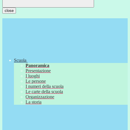
close
Scuola
Panoramica
Presentazione
I luoghi
Le persone
I numeri della scuola
Le carte della scuola
Organizzazione
La storia