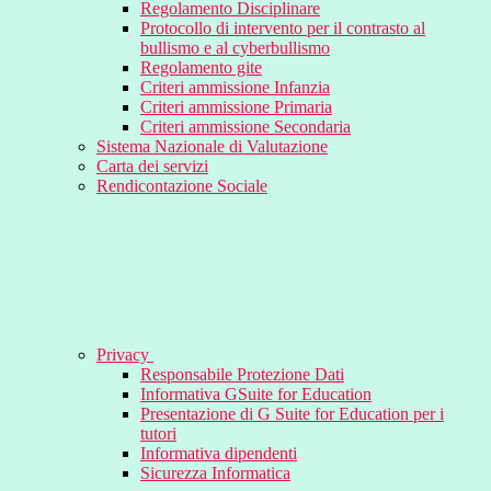
Regolamento Disciplinare
Protocollo di intervento per il contrasto al
bullismo e al cyberbullismo
Regolamento gite
Criteri ammissione Infanzia
Criteri ammissione Primaria
Criteri ammissione Secondaria
Sistema Nazionale di Valutazione
Carta dei servizi
Rendicontazione Sociale
Privacy
Responsabile Protezione Dati
Informativa GSuite for Education
Presentazione di G Suite for Education per i
tutori
Informativa dipendenti
Sicurezza Informatica