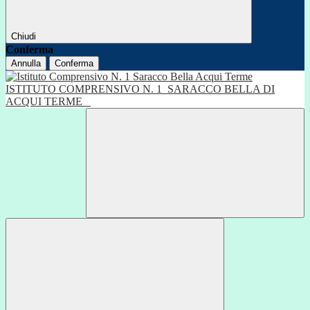
Chiudi
Conferma
Annulla
Conferma
ISTITUTO COMPRENSIVO N. 1
SARACCO BELLA DI
ACQUI TERME