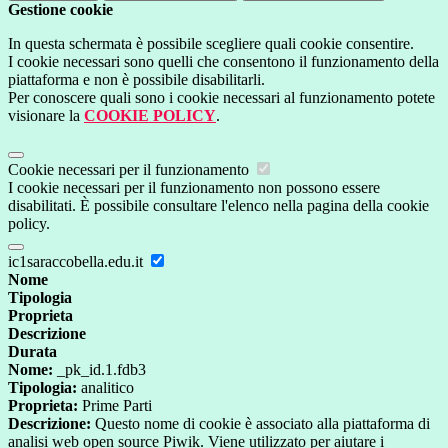
Gestione cookie
In questa schermata è possibile scegliere quali cookie consentire.
I cookie necessari sono quelli che consentono il funzionamento della
piattaforma e non è possibile disabilitarli.
Per conoscere quali sono i cookie necessari al funzionamento potete
visionare la
COOKIE POLICY
.
Cookie necessari per il funzionamento
I cookie necessari per il funzionamento non possono essere
disabilitati. È possibile consultare l'elenco nella pagina della cookie
policy.
ic1saraccobella.edu.it
Nome
Tipologia
Proprieta
Descrizione
Durata
Nome:
_pk_id.1.fdb3
Tipologia:
analitico
Proprieta:
Prime Parti
Descrizione:
Questo nome di cookie è associato alla piattaforma di
analisi web open source Piwik. Viene utilizzato per aiutare i