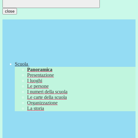
close
Scuola
Panoramica
Presentazione
I luoghi
Le persone
I numeri della scuola
Le carte della scuola
Organizzazione
La storia