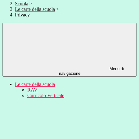
Scuola
>
Le carte della scuola
>
Privacy
Menu di
navigazione
Le carte della scuola
RAV
Curricolo Verticale