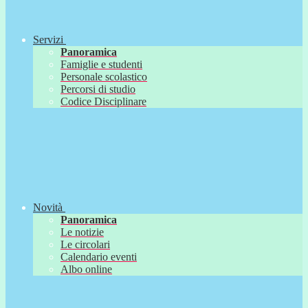
Servizi
Panoramica
Famiglie e studenti
Personale scolastico
Percorsi di studio
Codice Disciplinare
Novità
Panoramica
Le notizie
Le circolari
Calendario eventi
Albo online