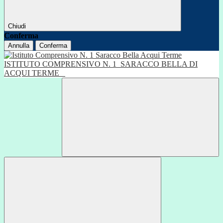
Chiudi
Conferma
Annulla
Conferma
ISTITUTO COMPRENSIVO N. 1
SARACCO BELLA DI
ACQUI TERME