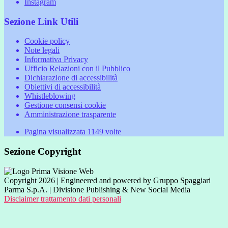
Instagram
Sezione Link Utili
Cookie policy
Note legali
Informativa Privacy
Ufficio Relazioni con il Pubblico
Dichiarazione di accessibilità
Obiettivi di accessibilità
Whistleblowing
Gestione consensi cookie
Amministrazione trasparente
Pagina visualizzata
1149
volte
Sezione Copyright
Copyright 2026 | Engineered and powered by Gruppo Spaggiari
Parma S.p.A. | Divisione Publishing & New Social Media
Disclaimer trattamento dati personali