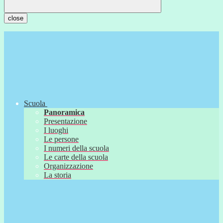
close
Scuola
Panoramica
Presentazione
I luoghi
Le persone
I numeri della scuola
Le carte della scuola
Organizzazione
La storia