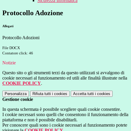
Sicurezza Informatica
Protocollo Adozione
Allegati
Protocollo Adozioni
File DOCX
Contatore click: 46
Notizie
Questo sito o gli strumenti terzi da questo utilizzati si avvalgono di
cookie necessari al funzionamento ed utili alle finalità illustrate nella
COOKIE POLICY
.
Personalizza
Rifiuta tutti
i cookies
Accetta tutti
i cookies
Gestione cookie
In questa schermata è possibile scegliere quali cookie consentire.
I cookie necessari sono quelli che consentono il funzionamento della
piattaforma e non è possibile disabilitarli.
Per conoscere quali sono i cookie necessari al funzionamento potete
visionare la
COOKIE POLICY
.