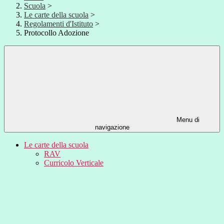
Scuola
>
Le carte della scuola
>
Regolamenti d'Istituto
>
Protocollo Adozione
Menu di
navigazione
Le carte della scuola
RAV
Curricolo Verticale