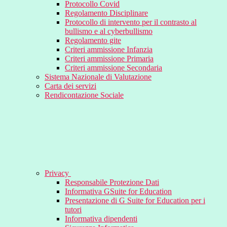
Protocollo Covid
Regolamento Disciplinare
Protocollo di intervento per il contrasto al
bullismo e al cyberbullismo
Regolamento gite
Criteri ammissione Infanzia
Criteri ammissione Primaria
Criteri ammissione Secondaria
Sistema Nazionale di Valutazione
Carta dei servizi
Rendicontazione Sociale
Privacy
Responsabile Protezione Dati
Informativa GSuite for Education
Presentazione di G Suite for Education per i
tutori
Informativa dipendenti