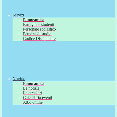
Servizi
Panoramica
Famiglie e studenti
Personale scolastico
Percorsi di studio
Codice Disciplinare
Novità
Panoramica
Le notizie
Le circolari
Calendario eventi
Albo online