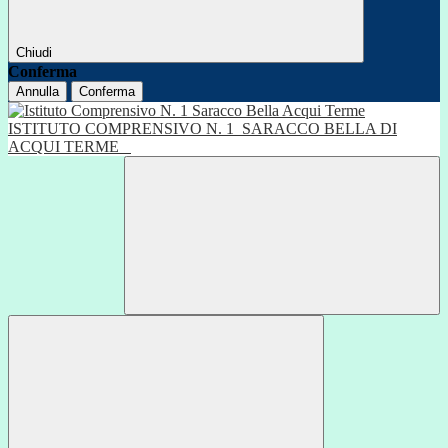
Chiudi
Conferma
Annulla
Conferma
ISTITUTO COMPRENSIVO N. 1
SARACCO BELLA DI
ACQUI TERME