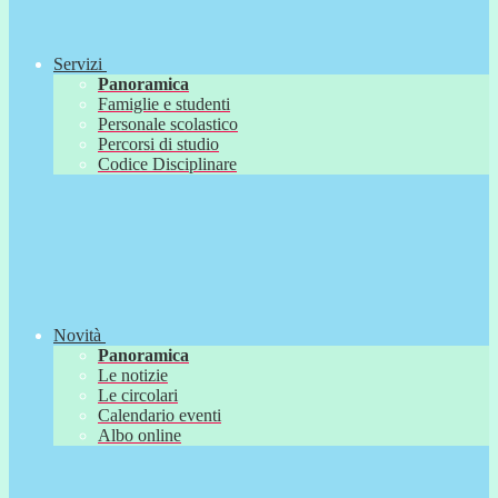
Servizi
Panoramica
Famiglie e studenti
Personale scolastico
Percorsi di studio
Codice Disciplinare
Novità
Panoramica
Le notizie
Le circolari
Calendario eventi
Albo online