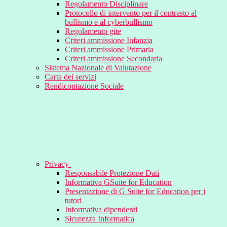
Regolamento Disciplinare
Protocollo di intervento per il contrasto al
bullismo e al cyberbullismo
Regolamento gite
Criteri ammissione Infanzia
Criteri ammissione Primaria
Criteri ammissione Secondaria
Sistema Nazionale di Valutazione
Carta dei servizi
Rendicontazione Sociale
Privacy
Responsabile Protezione Dati
Informativa GSuite for Education
Presentazione di G Suite for Education per i
tutori
Informativa dipendenti
Sicurezza Informatica