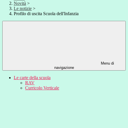
Novità
>
Le notizie
>
Profilo di uscita Scuola dell'Infanzia
Menu di
navigazione
Le carte della scuola
RAV
Curricolo Verticale