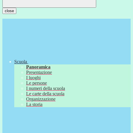
close
Scuola
Panoramica
Presentazione
I luoghi
Le persone
I numeri della scuola
Le carte della scuola
Organizzazione
La storia