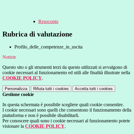
Resoconto
Rubrica di valutazione
Profilo_delle_competenze_in_uscita
Notizie
Questo sito o gli strumenti terzi da questo utilizzati si avvalgono di
cookie necessari al funzionamento ed utili alle finalità illustrate nella
COOKIE POLICY
.
Personalizza
Rifiuta tutti
i cookies
Accetta tutti
i cookies
Gestione cookie
In questa schermata è possibile scegliere quali cookie consentire.
I cookie necessari sono quelli che consentono il funzionamento della
piattaforma e non è possibile disabilitarli.
Per conoscere quali sono i cookie necessari al funzionamento potete
visionare la
COOKIE POLICY
.