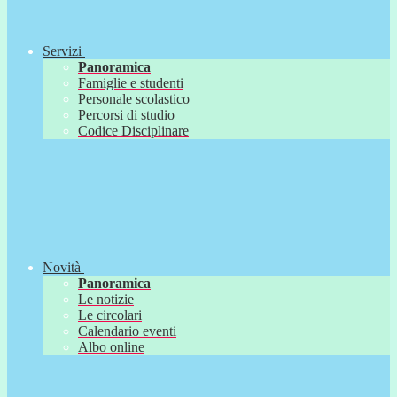
Servizi
Panoramica
Famiglie e studenti
Personale scolastico
Percorsi di studio
Codice Disciplinare
Novità
Panoramica
Le notizie
Le circolari
Calendario eventi
Albo online