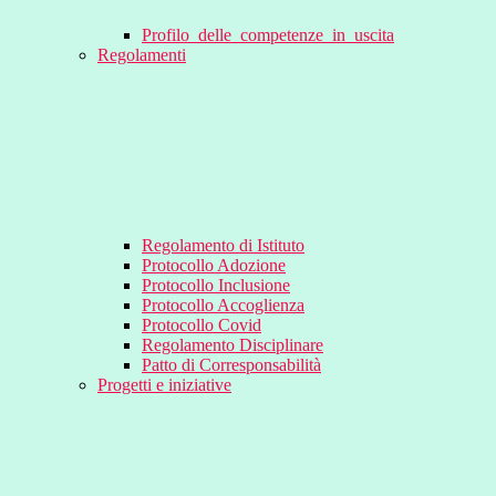
Profilo_delle_competenze_in_uscita
Regolamenti
Regolamento di Istituto
Protocollo Adozione
Protocollo Inclusione
Protocollo Accoglienza
Protocollo Covid
Regolamento Disciplinare
Patto di Corresponsabilità
Progetti e iniziative