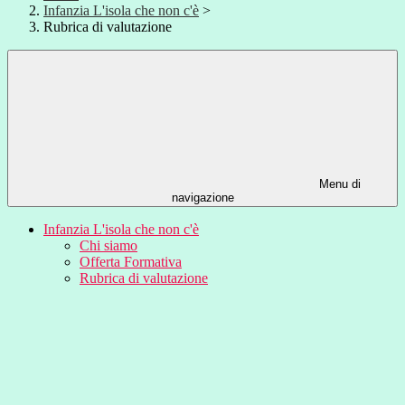
Infanzia L'isola che non c'è
>
Rubrica di valutazione
Menu di
navigazione
Infanzia L'isola che non c'è
Chi siamo
Offerta Formativa
Rubrica di valutazione