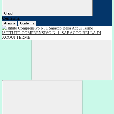
Chiudi
Conferma
Annulla
Conferma
ISTITUTO COMPRENSIVO N. 1
SARACCO BELLA DI
ACQUI TERME