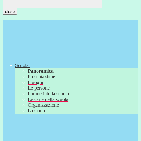
close
Scuola
Panoramica
Presentazione
I luoghi
Le persone
I numeri della scuola
Le carte della scuola
Organizzazione
La storia