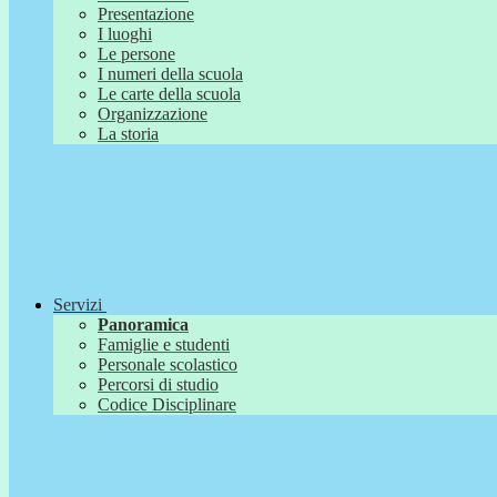
Presentazione
I luoghi
Le persone
I numeri della scuola
Le carte della scuola
Organizzazione
La storia
Servizi
Panoramica
Famiglie e studenti
Personale scolastico
Percorsi di studio
Codice Disciplinare