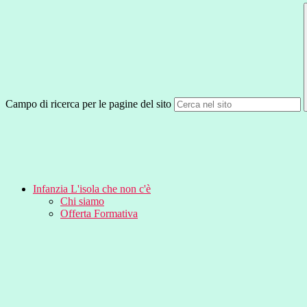
Campo di ricerca per le pagine del sito
Infanzia L'isola che non c'è
Chi siamo
Offerta Formativa