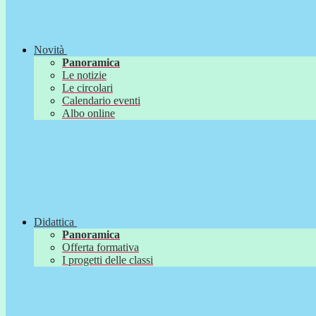
Novità
Panoramica
Le notizie
Le circolari
Calendario eventi
Albo online
Didattica
Panoramica
Offerta formativa
I progetti delle classi