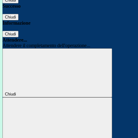
Chiudi
Successo
Chiudi
Informazione
Chiudi
Attendere...
Attendere il completamento dell'operazione...
Chiudi