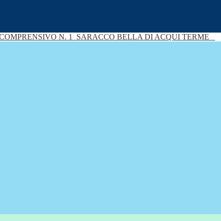
 COMPRENSIVO N. 1
SARACCO BELLA DI ACQUI TERME