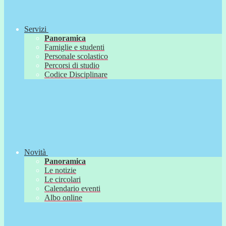
Servizi
Panoramica
Famiglie e studenti
Personale scolastico
Percorsi di studio
Codice Disciplinare
Novità
Panoramica
Le notizie
Le circolari
Calendario eventi
Albo online