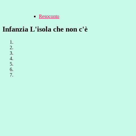
Resoconto
Infanzia L'isola che non c'è