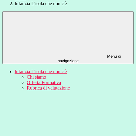
Infanzia L'isola che non c'è
Menu di
navigazione
Infanzia L'isola che non c'è
Chi siamo
Offerta Formativa
Rubrica di valutazione