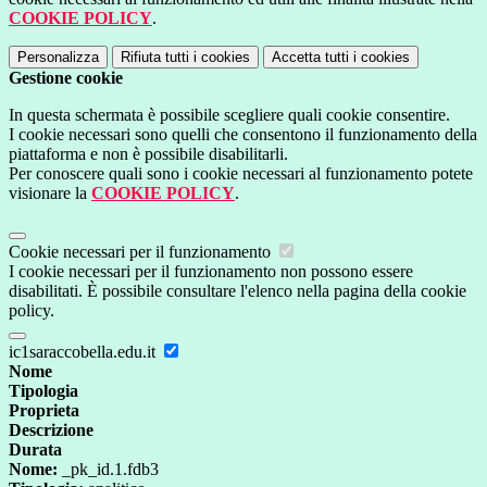
COOKIE POLICY
.
Personalizza
Rifiuta tutti
i cookies
Accetta tutti
i cookies
Gestione cookie
In questa schermata è possibile scegliere quali cookie consentire.
I cookie necessari sono quelli che consentono il funzionamento della
piattaforma e non è possibile disabilitarli.
Per conoscere quali sono i cookie necessari al funzionamento potete
visionare la
COOKIE POLICY
.
Cookie necessari per il funzionamento
I cookie necessari per il funzionamento non possono essere
disabilitati. È possibile consultare l'elenco nella pagina della cookie
policy.
ic1saraccobella.edu.it
Nome
Tipologia
Proprieta
Descrizione
Durata
Nome:
_pk_id.1.fdb3