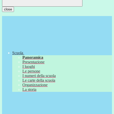
close
Scuola
Panoramica
Presentazione
I luoghi
Le persone
I numeri della scuola
Le carte della scuola
Organizzazione
La storia