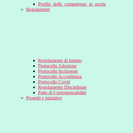
Profilo_delle_competenze_in_uscita
Regolamenti
Regolamento di Istituto
Protocollo Adozione
Protocollo Inclusione
Protocollo Accoglienza
Protocollo Covid
Regolamento Disciplinare
Patto di Corresponsabilità
Progetti e iniziative