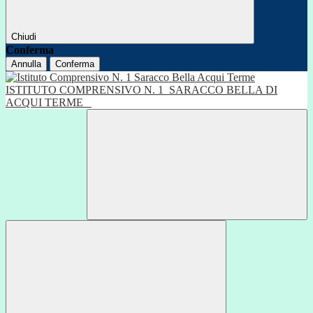
Chiudi
Conferma
Annulla
Conferma
ISTITUTO COMPRENSIVO N. 1
SARACCO BELLA DI
ACQUI TERME